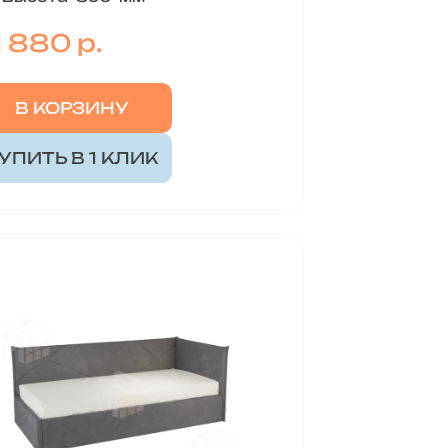
1 880 р.
В КОРЗИНУ
УПИТЬ В 1 КЛИК