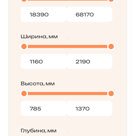
Ширина, мм
Высота, мм
Глубина, мм