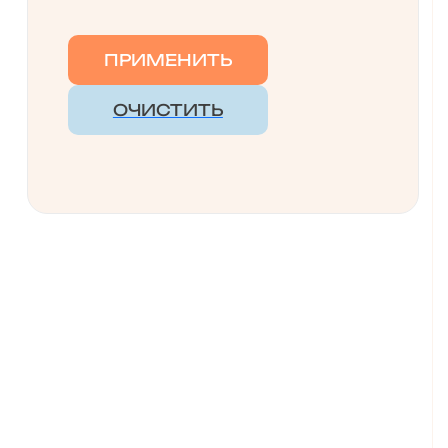
Велюр
Экокожа
ПРИМЕНИТЬ
ОЧИСТИТЬ