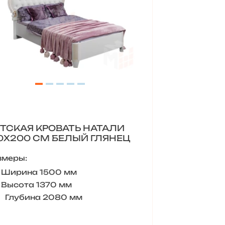
ТСКАЯ КРОВАТЬ НАТАЛИ
0Х200 СМ БЕЛЫЙ ГЛЯНЕЦ
змеры:
Ширина 1500 мм
Высота 1370 мм
Глубина 2080 мм