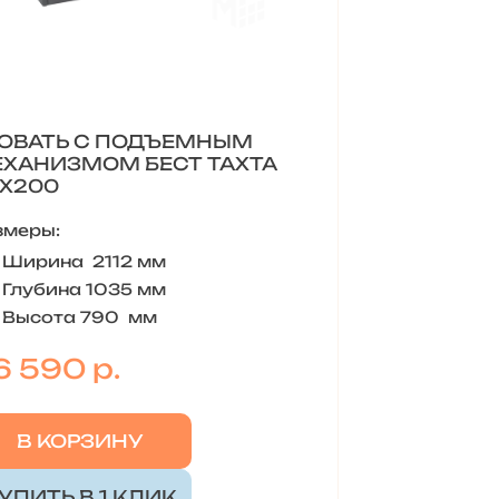
ОВАТЬ С ПОДЪЕМНЫМ
ХАНИЗМОМ БЕСТ ТАХТА
Х200
змеры:
Ширина 2112 мм
Глубина 1035 мм
Высота 790 мм
6 590 р.
В КОРЗИНУ
УПИТЬ В 1 КЛИК