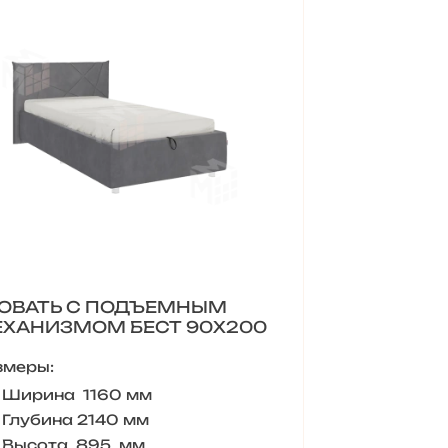
ОВАТЬ С ПОДЪЕМНЫМ
ХАНИЗМОМ БЕСТ 90Х200
змеры:
Ширина 1160 мм
Глубина 2140 мм
Высота 895 мм