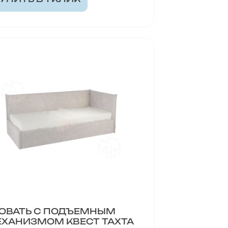
ОВАТЬ С ПОДЪЕМНЫМ
ХАНИЗМОМ КВЕСТ ТАХТА