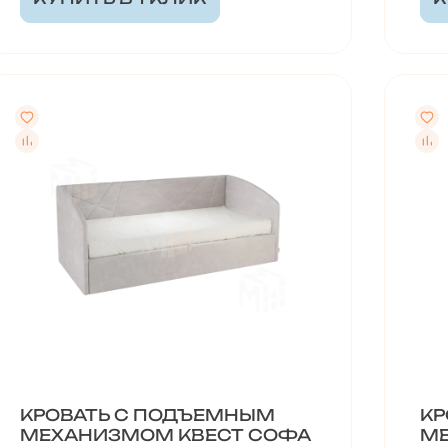
КРОВАТЬ С ПОДЪЕМНЫМ
КР
МЕХАНИЗМОМ КВЕСТ СОФА
МЕ