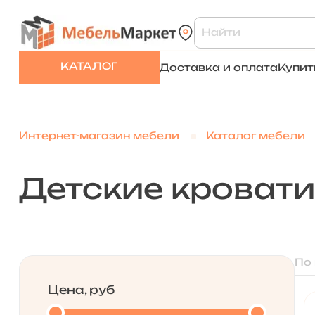
КАТАЛОГ
Доставка и оплата
Купит
Интернет-магазин мебели
Каталог мебели
Детские кровати
По
Цена, руб