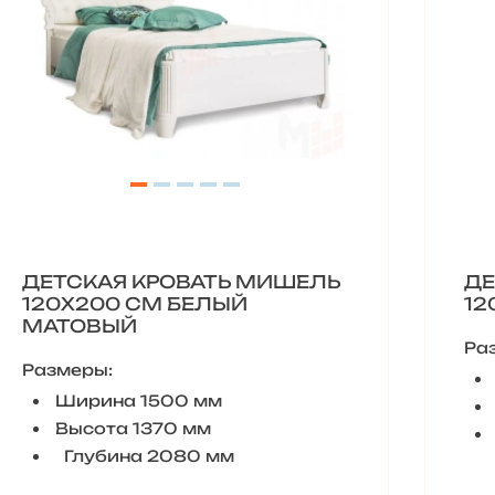
ДЕТСКАЯ КРОВАТЬ МИШЕЛЬ
ДЕ
120Х200 СМ БЕЛЫЙ
12
МАТОВЫЙ
Ра
Размеры:
Ширина 1500 мм
Высота 1370 мм
Глубина 2080 мм