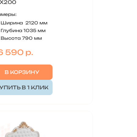
Х200
змеры:
Ширина 2120 мм
Глубина 1035 мм
Высота 790 мм
6 590 р.
В КОРЗИНУ
УПИТЬ В 1 КЛИК