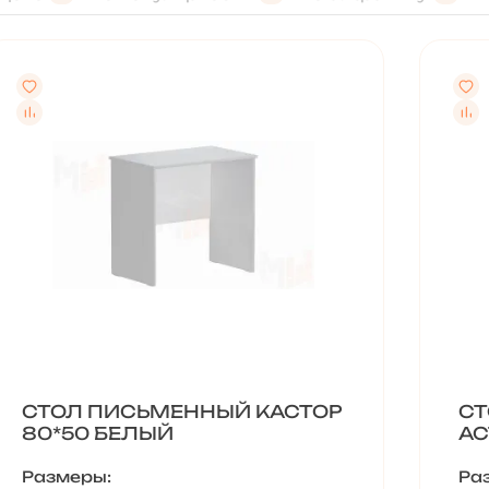
СТОЛ ПИСЬМЕННЫЙ КАСТОР
СТ
80*50 БЕЛЫЙ
АС
Размеры:
Ра