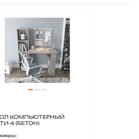
ОЛ КОМПЬЮТЕРНЫЙ
ТИ-4 (БЕТОН)
змеры: