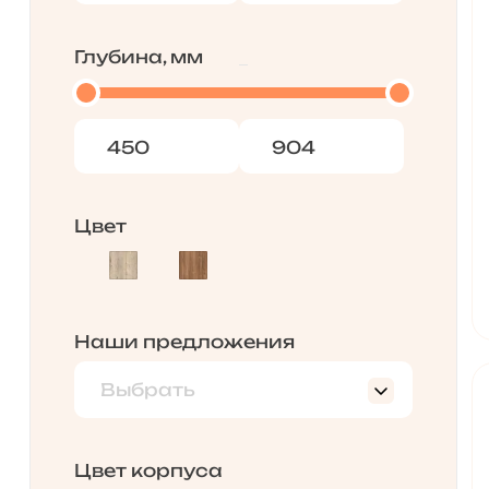
Глубина, мм
Цвет
Наши предложения
Выбрать
Распродажа
Цвет корпуса