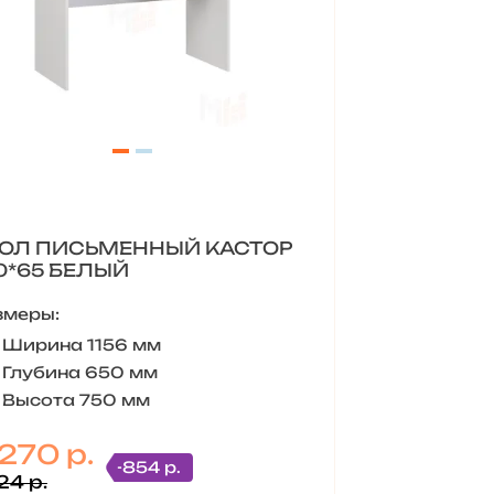
ОЛ ПИСЬМЕННЫЙ КАСТОР
0*65 БЕЛЫЙ
змеры:
Ширина 1156 мм
Глубина 650 мм
Высота 750 мм
 270 р.
-854 р.
24 р.