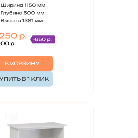
Ширина 1150 мм
Глубина 500 мм
Высота 1381 мм
 250 р.
-650 р.
900 р.
В КОРЗИНУ
УПИТЬ В 1 КЛИК