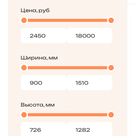
Цена, руб
Ширина, мм
Высота, мм