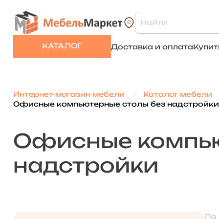
КАТАЛОГ
Доставка и оплата
Купит
Интернет-магазин мебели
Каталог мебели
Офисные компьютерные столы без надстройки
Офисные компью
надстройки
По