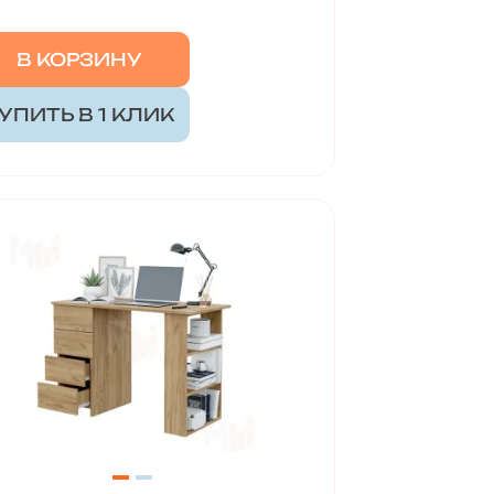
В КОРЗИНУ
УПИТЬ В 1 КЛИК