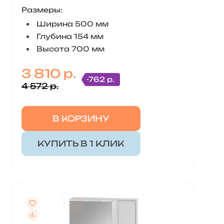
Размеры:
Ширина 500 мм
Глубина 154 мм
Высота 700 мм
3 810 р.
-762 р.
4 572 р.
В КОРЗИНУ
КУПИТЬ В 1 КЛИК