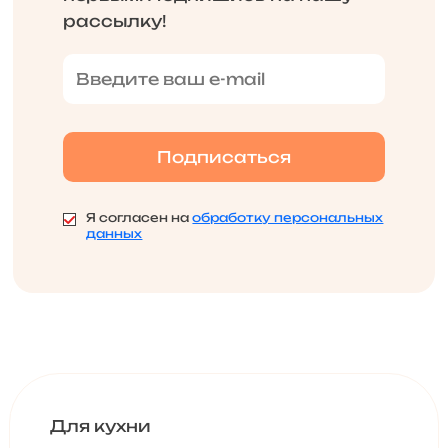
рассылку!
Я согласен на
обработку персональных
данных
Для кухни