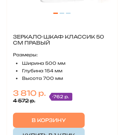
ЗЕРКАЛО-ШКАФ КЛАССИК 50
СМ ПРАВЫЙ
Размеры:
Ширина 500 мм
Глубина 154 мм
Высота 700 мм
3 810 р.
-762 р.
4 572 р.
В КОРЗИНУ