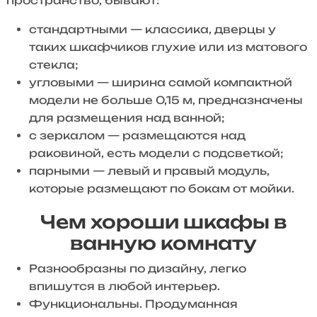
пространство, бывают:
стандартными — классика, дверцы у
таких шкафчиков глухие или из матового
стекла;
угловыми — ширина самой компактной
модели не больше 0,15 м, предназначены
для размещения над ванной;
с зеркалом — размещаются над
раковиной, есть модели с подсветкой;
парными — левый и правый модуль,
которые размещают по бокам от мойки.
Чем хороши шкафы в
ванную комнату
Разнообразны по дизайну, легко
впишутся в любой интерьер.
Функциональны. Продуманная