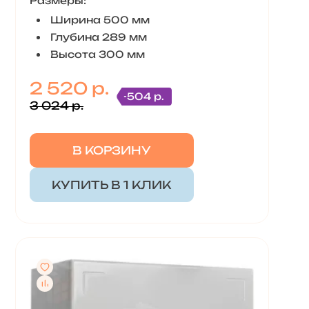
Размеры:
Ширина 500 мм
Глубина 289 мм
Высота 300 мм
2 520 р.
-504 р.
3 024 р.
В КОРЗИНУ
КУПИТЬ В 1 КЛИК