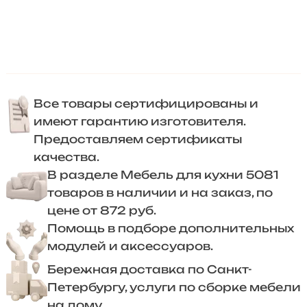
Все товары сертифицированы и
имеют гарантию изготовителя.
Предоставляем сертификаты
качества.
В разделе Мебель для кухни 5081
товаров в наличии и на заказ, по
цене от 872 руб.
Помощь в подборе дополнительных
модулей и аксессуаров.
Бережная доставка по Санкт-
Петербургу, услуги по сборке мебели
на дому.