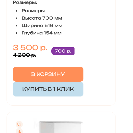
Размеры:
Размеры
Высота 700 мм
Ширина 516 мм
Глубина 154 мм
3 500 р.
-700 р.
4 200 р.
В КОРЗИНУ
КУПИТЬ В 1 КЛИК