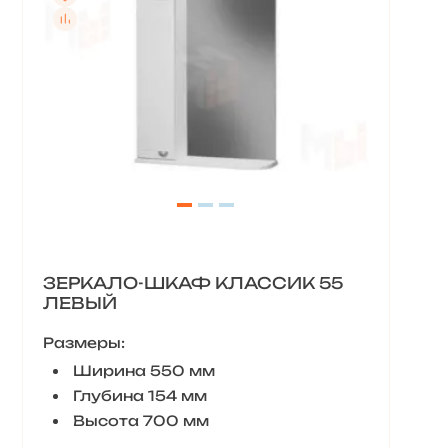
ЗЕРКАЛО-ШКАФ КЛАССИК 55
ЛЕВЫЙ
Размеры:
Ширина 550 мм
Глубина 154 мм
Высота 700 мм