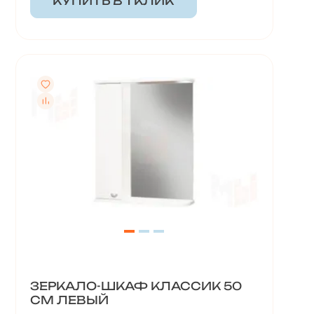
КУПИТЬ В 1 КЛИК
ЗЕРКАЛО-ШКАФ КЛАССИК 50
СМ ЛЕВЫЙ