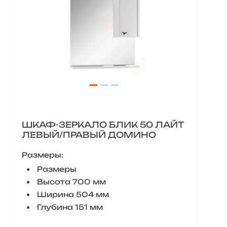
ШКАФ-ЗЕРКАЛО БЛИК 50 ЛАЙТ
ЛЕВЫЙ/ПРАВЫЙ ДОМИНО
Размеры:
Размеры
Высота 700 мм
Ширина 504 мм
Глубина 151 мм