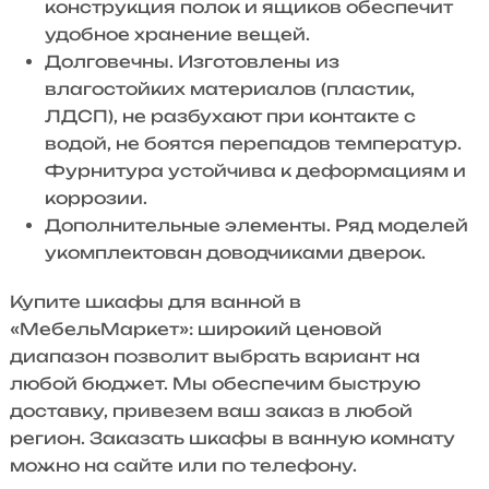
конструкция полок и ящиков обеспечит
удобное хранение вещей.
Долговечны. Изготовлены из
влагостойких материалов (пластик,
ЛДСП), не разбухают при контакте с
водой, не боятся перепадов температур.
Фурнитура устойчива к деформациям и
коррозии.
Дополнительные элементы. Ряд моделей
укомплектован доводчиками дверок.
Купите шкафы для ванной в
«МебельМаркет»: широкий ценовой
диапазон позволит выбрать вариант на
любой бюджет. Мы обеспечим быструю
доставку, привезем ваш заказ в любой
регион. Заказать шкафы в ванную комнату
можно на сайте или по телефону.