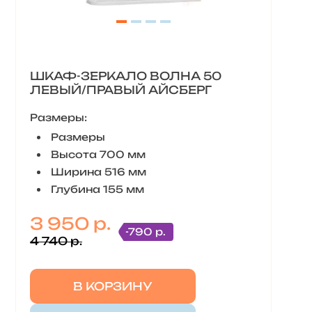
ШКАФ-ЗЕРКАЛО ВОЛНА 50
ЛЕВЫЙ/ПРАВЫЙ АЙСБЕРГ
Размеры:
Размеры
Высота 700 мм
Ширина 516 мм
Глубина 155 мм
3 950 р.
-790 р.
4 740 р.
В КОРЗИНУ