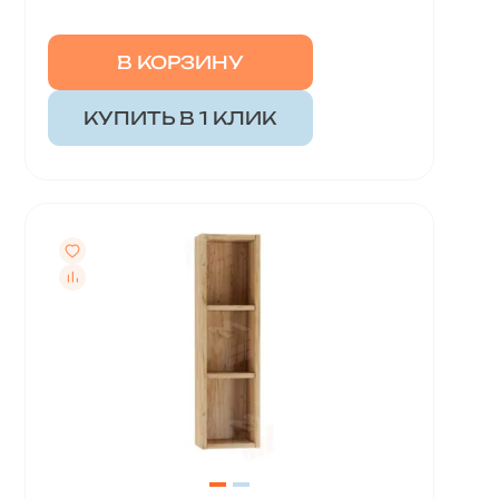
В КОРЗИНУ
КУПИТЬ В 1 КЛИК