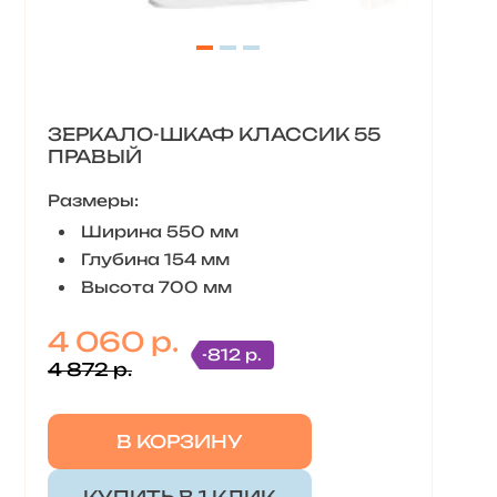
ЗЕРКАЛО-ШКАФ КЛАССИК 55
ПРАВЫЙ
Размеры:
Ширина 550 мм
Глубина 154 мм
Высота 700 мм
4 060 р.
-812 р.
4 872 р.
В КОРЗИНУ