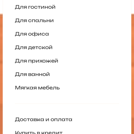
Для гостиной
Для спальни
Для офиса
Для детской
Для прихожей
Для ванной
Мягкая мебель
Доставка и оплата
Купить в кредит