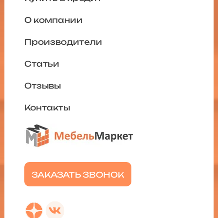
О компании
Производители
Статьи
Отзывы
Контакты
ЗАКАЗАТЬ ЗВОНОК