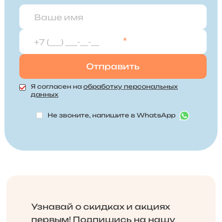
*
Я согласен на
обработку персональных
данных
Не звоните, напишите в WhatsApp
Узнавай о скидках и акциях
первым! Подпишись на нашу