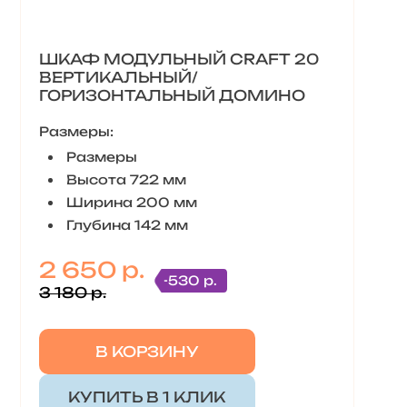
ШКАФ МОДУЛЬНЫЙ CRAFT 20
ВЕРТИКАЛЬНЫЙ/
ГОРИЗОНТАЛЬНЫЙ ДОМИНО
Размеры:
Размеры
Высота 722 мм
Ширина 200 мм
Глубина 142 мм
2 650 р.
-530 р.
3 180 р.
В КОРЗИНУ
КУПИТЬ В 1 КЛИК