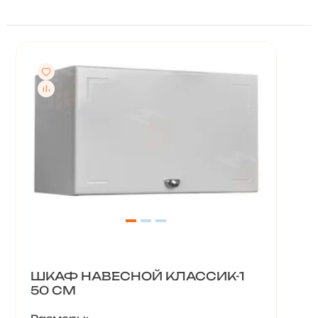
ШКАФ НАВЕСНОЙ КЛАССИК-1
50 СМ