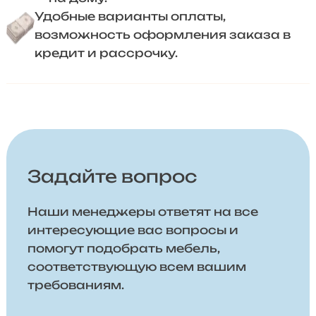
Удобные варианты оплаты,
возможность оформления заказа в
кредит и рассрочку.
Задайте вопрос
Наши менеджеры ответят на все
интересующие вас вопросы и
помогут подобрать мебель,
соответствующую всем вашим
требованиям.