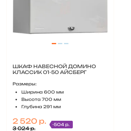
ШКАФ НАВЕСНОЙ ДОМИНО
КЛАССИК 01-50 АЙСБЕРГ
Размеры:
Ширина 600 мм
Высота 700 мм
Глубина 291 мм
2 520 р.
-504 р.
3 024 р.