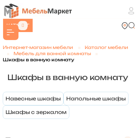
КАТАЛОГ
Интернет-магазин мебели
Каталог мебели
Мебель для ванной комнаты
Шкафы в ванную комнату
Шкафы в ванную комнату
Навесные шкафы
Напольные шкафы
Шкафы с зеркалом