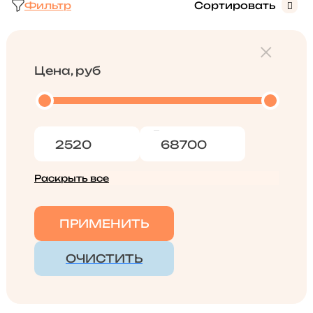
Фильтр
Сортировать
Цена, руб
Раскрыть все
ПРИМЕНИТЬ
ОЧИСТИТЬ