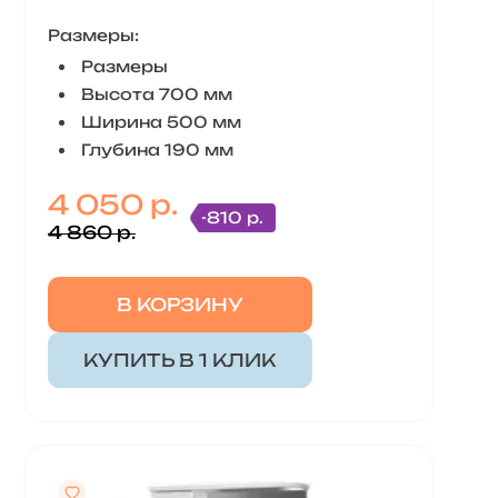
Размеры:
Размеры
Высота 700 мм
Ширина 500 мм
Глубина 190 мм
4 050 р.
-810 р.
4 860 р.
В КОРЗИНУ
КУПИТЬ В 1 КЛИК