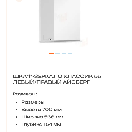
ШКАФ-ЗЕРКАЛО КЛАССИК 55
ЛЕВЫЙ/ПРАВЫЙ АЙСБЕРГ
Размеры:
Размеры
Высота 700 мм
Ширина 566 мм
Глубина 154 мм