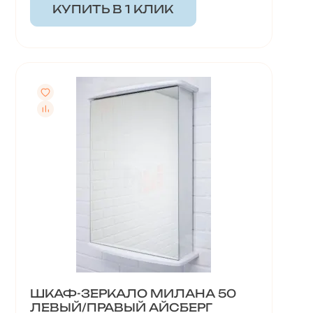
КУПИТЬ В 1 КЛИК
ШКАФ-ЗЕРКАЛО МИЛАНА 50
ЛЕВЫЙ/ПРАВЫЙ АЙСБЕРГ