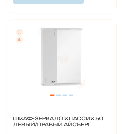
ШКАФ-ЗЕРКАЛО КЛАССИК 50
ЛЕВЫЙ/ПРАВЫЙ АЙСБЕРГ