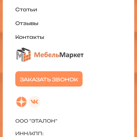
Статьи
Отзывы
Контакты
ЗАКАЗАТЬ ЗВОНОК
ООО "ЭТАЛОН"
ИНН/КПП: