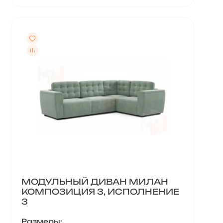
МОДУЛЬНЫЙ ДИВАН МИЛАН
КОМПОЗИЦИЯ 3, ИСПОЛНЕНИЕ
3
Размеры: