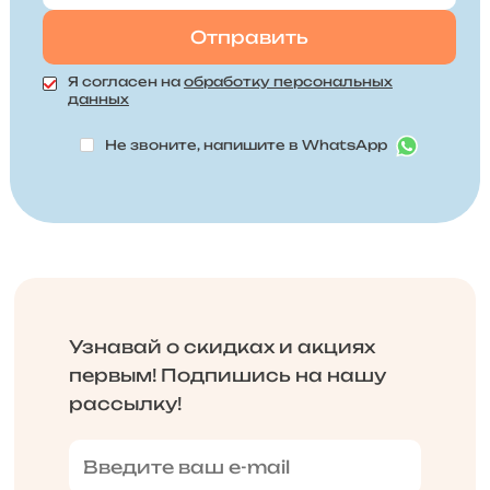
Я согласен на
обработку персональных
данных
Не звоните, напишите в WhatsApp
Узнавай о скидках и акциях
первым! Подпишись на нашу
рассылку!