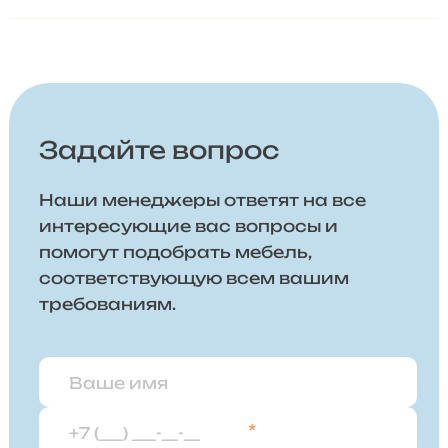
Задайте вопрос
Наши менеджеры ответят на все
интересующие вас вопросы и
помогут подобрать мебель,
соответствующую всем вашим
требованиям.
*