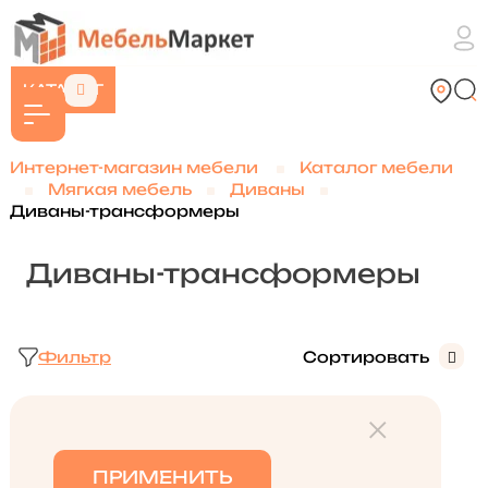
КАТАЛОГ
Интернет-магазин мебели
Каталог мебели
Мягкая мебель
Диваны
Диваны-трансформеры
Диваны-трансформеры
Фильтр
Сортировать
ПРИМЕНИТЬ