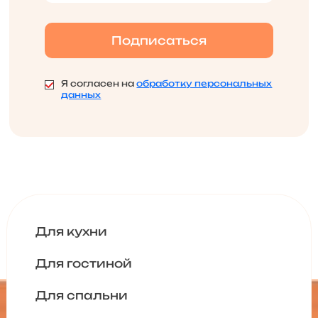
Я согласен на
обработку персональных
данных
Для кухни
Для гостиной
Для спальни