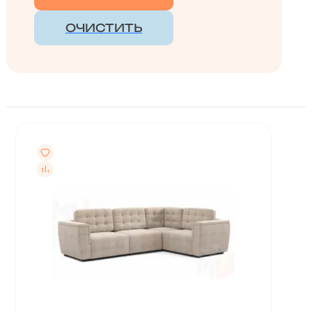
ОЧИСТИТЬ