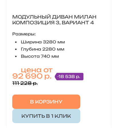
МОДУЛЬНЫЙ ДИВАН МИЛАН
КОМПОЗИЦИЯ 3, ВАРИАНТ 4
Размеры:
Ширина 3280 мм
Глубина 2280 мм
Высота 740 мм
цена от
92 690 р.
-18 538 р.
111 228 р.
В КОРЗИНУ
КУПИТЬ В 1 КЛИК