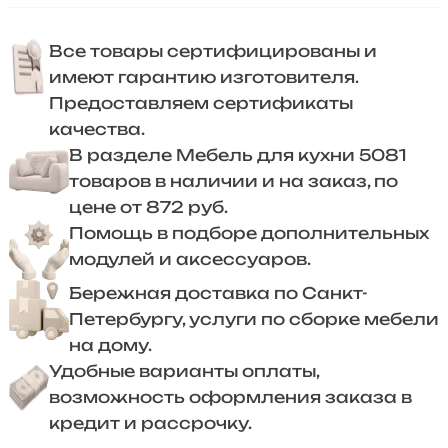
Все товары сертифицированы и
имеют гарантию изготовителя.
Предоставляем сертификаты
качества.
В разделе Мебель для кухни 5081
товаров в наличии и на заказ, по
цене от 872 руб.
Помощь в подборе дополнительных
модулей и аксессуаров.
Бережная доставка по Санкт-
Петербургу, услуги по сборке мебели
на дому.
Удобные варианты оплаты,
возможность оформления заказа в
кредит и рассрочку.