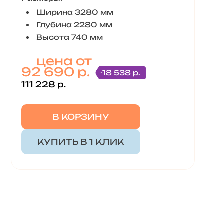
Ширина 3280 мм
Глубина 2280 мм
Высота 740 мм
цена от
92 690 р.
-18 538 р.
111 228 р.
В КОРЗИНУ
КУПИТЬ В 1 КЛИК