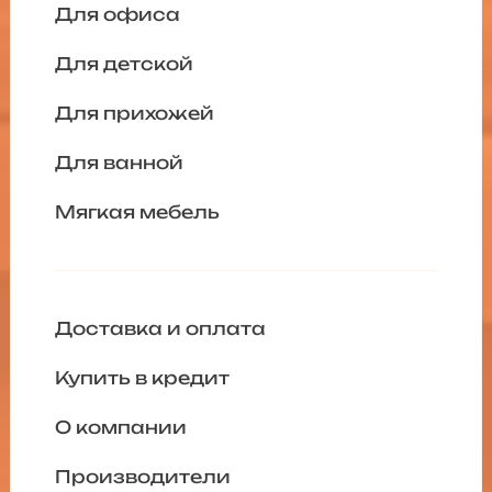
Для офиса
Для детской
Для прихожей
Для ванной
Мягкая мебель
Доставка и оплата
Купить в кредит
О компании
Производители