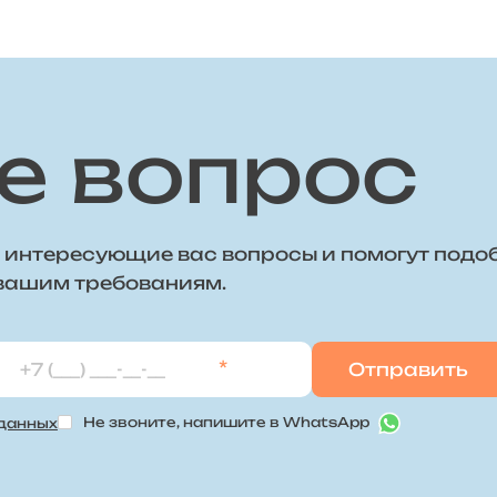
е вопрос
 интересующие вас вопросы и помогут подо
 вашим требованиям.
*
Не звоните, напишите в WhatsApp
 данных