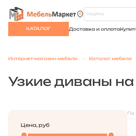
КАТАЛОГ
Доставка и оплата
Купит
Интернет-магазин мебели
Каталог мебели
Узкие диваны на
По
Цена, руб