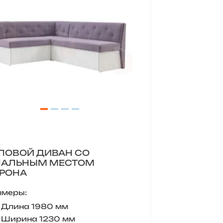
ЛОВОЙ ДИВАН СО
ПАЛЬНЫМ МЕСТОМ
РОНА
змеры:
Длина 1980 мм
Ширина 1230 мм