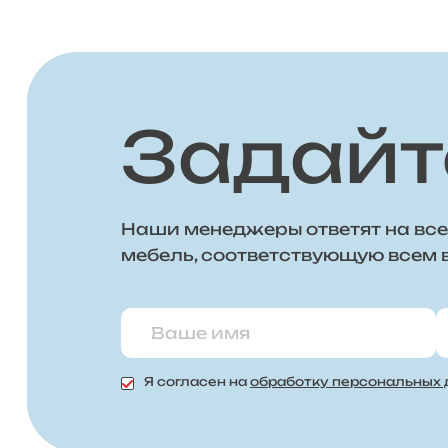
Задайт
Наши менеджеры ответят на все
мебель, соответствующую всем
Я согласен на
обработку персональных