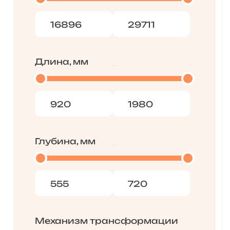
Длина, мм
Глубина, мм
Механизм трансформации