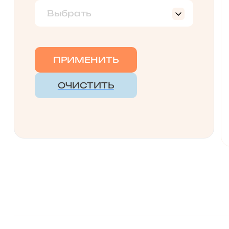
Выбрать
Дельфин
Раскладушка
ПРИМЕНИТЬ
ОЧИСТИТЬ