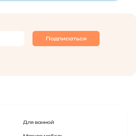
Для ванной
Мягкая мебель