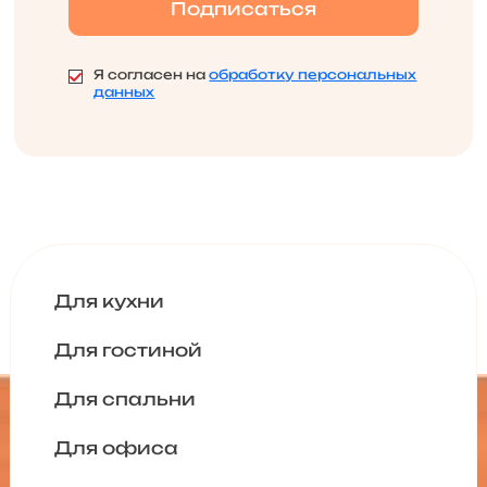
Я согласен на
обработку персональных
данных
Для кухни
Для гостиной
Для спальни
Для офиса