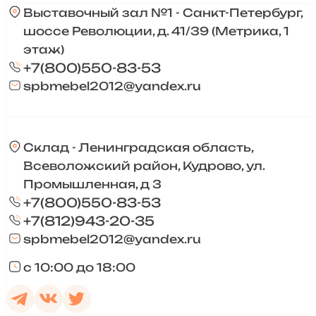
Выставочный зал №1 - Санкт-Петербург,
шоссе Революции, д. 41/39 (Метрика, 1
этаж)
+7(800)550-83-53
spbmebel2012@yandex.ru
Склад - Ленинградская область,
Всеволожский район, Кудрово, ул.
Промышленная, д 3
+7(800)550-83-53
+7(812)943-20-35
spbmebel2012@yandex.ru
с 10:00 до 18:00