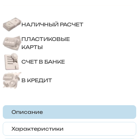
НАЛИЧНЫЙ РАСЧЕТ
ПЛАСТИКОВЫЕ
КАРТЫ
СЧЕТ В БАНКЕ
В КРЕДИТ
Описание
Характеристики