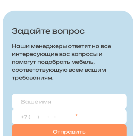
Задайте вопрос
Наши менеджеры ответят на все
интересующие вас вопросы и
помогут подобрать мебель,
соответствующую всем вашим
требованиям.
*