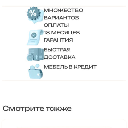
МНОЖЕСТВО
ВАРИАНТОВ
ОПЛАТЫ
18 МЕСЯЦЕВ
ГАРАНТИЯ
БЫСТРАЯ
ДОСТАВКА
МЕБЕЛЬ В КРЕДИТ
Смотрите также