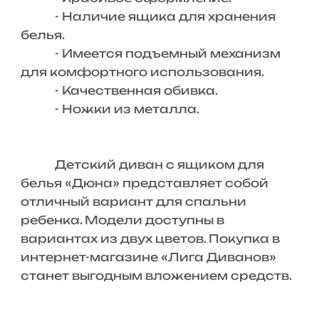
- Наличие ящика для хранения
белья.
- Имеется подъемный механизм
для комфортного использования.
- Качественная обивка.
- Ножки из металла.
Детский диван с ящиком для
белья «Дюна» представляет собой
отличный вариант для спальни
ребенка. Модели доступны в
вариантах из двух цветов. Покупка в
интернет-магазине «Лига Диванов»
станет выгодным вложением средств.