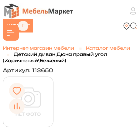
КАТАЛОГ
Интернет-магазин мебели
Каталог мебели
Детский диван Дюна правый угол
(Коричневый\Бежевый)
Артикул: 113650