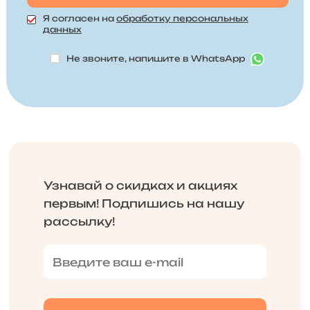
Я согласен на
обработку персональных
данных
Не звоните, напишите в WhatsApp
Узнавай о скидках и акциях
первым! Подпишись на нашу
рассылку!