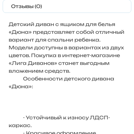
Отзывы (0)
Детский диван с ящиком для белья
«Дюна» представляет собой отличный
вариант для спальни ребенка.
Модели доступны в вариантах из двух
цветов. Покупка в интернет-магазине
«Лига Диванов» станет выгодным
вложением средств.
Особенности детского дивана
«Дюна»:
- Устойчивый к износу ЛДСП-
каркас.
- Красивое оформление.