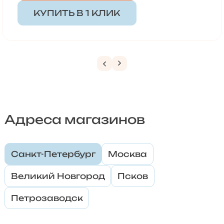
КУПИТЬ В 1 КЛИК
Адреса магазинов
Санкт-Петербург
Москва
Великий Новгород
Псков
Петрозаводск