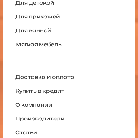
Для детской
Для прихожей
Для ванной
Мягкая мебель
Доставка и оплата
Купить в кредит
О компании
Производители
Статьи