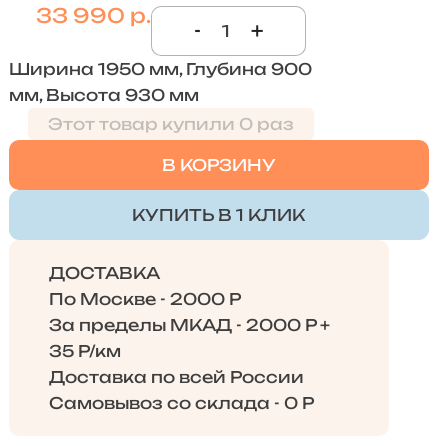
33 990 р.
-
+
Ширина 1950 мм, Глубина 900
мм, Высота 930 мм
Этот товар купили 0 раз
В КОРЗИНУ
КУПИТЬ В 1 КЛИК
ДОСТАВКА
По Москве - 2000 Р
За пределы МКАД - 2000 Р +
35 Р/км
Доставка по всей России
Самовывоз со склада - 0 Р