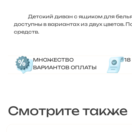
Детский диван с ящиком для белья «
доступны в вариантах из двух цветов. 
средств.
МНОЖЕСТВО
18
ВАРИАНТОВ ОПЛАТЫ
Смотрите также