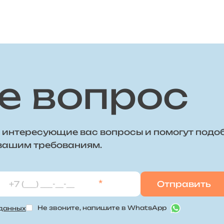
е вопрос
 интересующие вас вопросы и помогут подо
 вашим требованиям.
*
Не звоните, напишите в WhatsApp
 данных