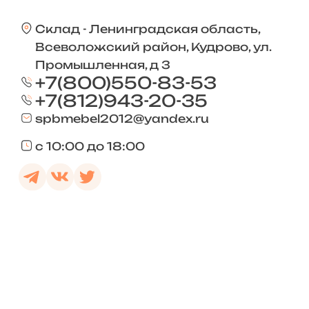
Склад - Ленинградская область,
Всеволожский район, Кудрово, ул.
Промышленная, д 3
+7(800)550-83-53
+7(812)943-20-35
spbmebel2012@yandex.ru
с 10:00 до 18:00