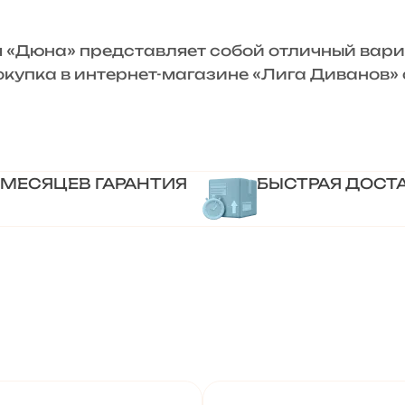
Дюна» представляет собой отличный вариа
Покупка в интернет-магазине «Лига Диванов
 МЕСЯЦЕВ ГАРАНТИЯ
БЫСТРАЯ ДОСТ