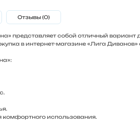
Отзывы (0)
на» представляет собой отличный вариант 
Покупка в интернет-магазине «Лига Диванов
на»:
с.
я.
комфортного использования.