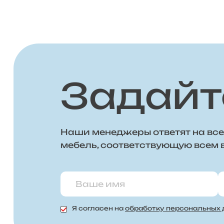
Задайт
Наши менеджеры ответят на все
мебель, соответствующую всем
Я согласен на
обработку персональных