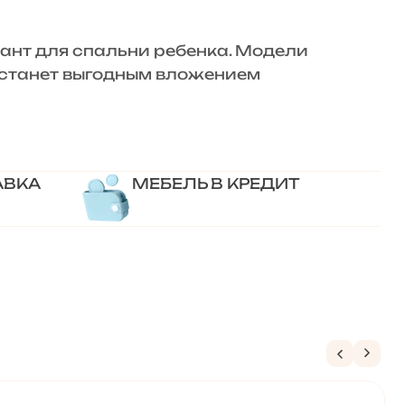
нт для спальни ребенка. Модели
» станет выгодным вложением
АВКА
МЕБЕЛЬ В КРЕДИТ