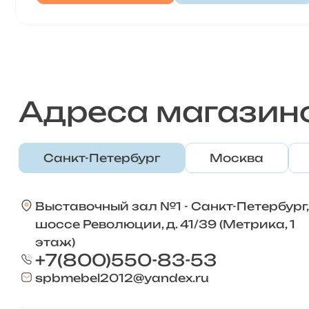
Адреса магазин
Санкт-Петербург
Москва
Выставочный зал №1 - Санкт-Петербург,
шоссе Революции, д. 41/39 (Метрика, 1
этаж)
+7(800)550-83-53
spbmebel2012@yandex.ru