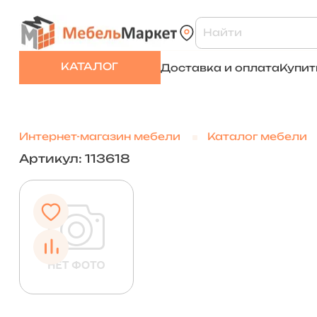
КАТАЛОГ
Доставка и оплата
Купит
Интернет-магазин мебели
Каталог мебели
Артикул: 113618