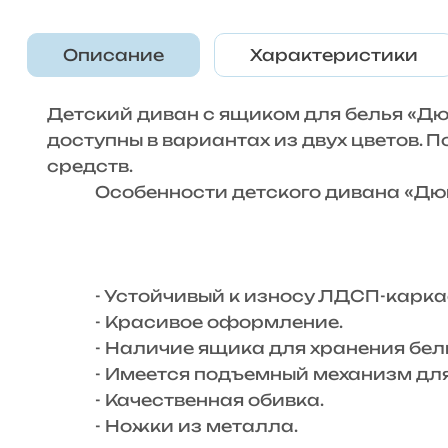
Описание
Характеристики
Детский диван с ящиком для белья «Дю
доступны в вариантах из двух цветов. 
средств.
Особенности детского дивана «Дю
- Устойчивый к износу ЛДСП-карка
- Красивое оформление.
- Наличие ящика для хранения бель
- Имеется подъемный механизм для 
- Качественная обивка.
- Ножки из металла.