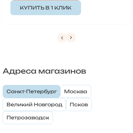
КУПИТЬ В 1 КЛИК
Адреса магазинов
Санкт-Петербург
Москва
Великий Новгород
Псков
Петрозаводск