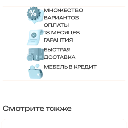
МНОЖЕСТВО
ВАРИАНТОВ
ОПЛАТЫ
18 МЕСЯЦЕВ
ГАРАНТИЯ
БЫСТРАЯ
ДОСТАВКА
МЕБЕЛЬ В КРЕДИТ
Смотрите также