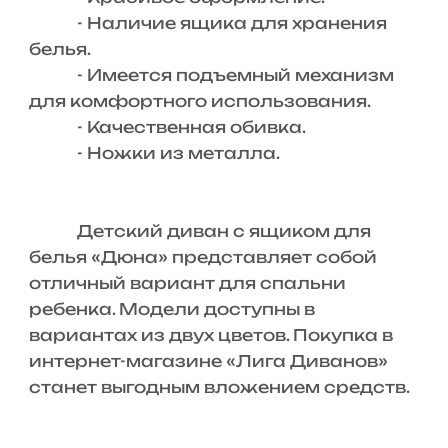
- Наличие ящика для хранения
белья.
- Имеется подъемный механизм
для комфортного использования.
- Качественная обивка.
- Ножки из металла.
Детский диван с ящиком для
белья «Дюна» представляет собой
отличный вариант для спальни
ребенка. Модели доступны в
вариантах из двух цветов. Покупка в
интернет-магазине «Лига Диванов»
станет выгодным вложением средств.