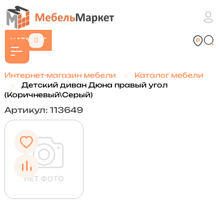
КАТАЛОГ
Интернет-магазин мебели
Каталог мебели
Детский диван Дюна правый угол
(Коричневый\Серый)
Артикул: 113649