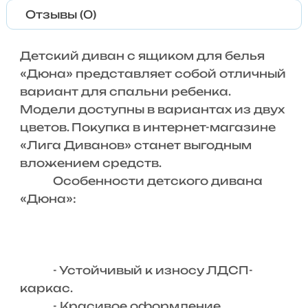
Отзывы (0)
Детский диван с ящиком для белья
«Дюна» представляет собой отличный
вариант для спальни ребенка.
Модели доступны в вариантах из двух
цветов. Покупка в интернет-магазине
«Лига Диванов» станет выгодным
вложением средств.
Особенности детского дивана
«Дюна»:
- Устойчивый к износу ЛДСП-
каркас.
- Красивое оформление.