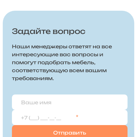
Задайте вопрос
Наши менеджеры ответят на все
интересующие вас вопросы и
помогут подобрать мебель,
соответствующую всем вашим
требованиям.
*