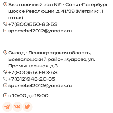
Выставочный зал №1 - Санкт-Петербург,
шоссе Революции, д. 41/39 (Метрика, 1
этаж)
+7(800)550-83-53
spbmebel2012@yandex.ru
Склад - Ленинградская область,
Всеволожский район, Кудрово, ул.
Промышленная, д 3
+7(800)550-83-53
+7(812)943-20-35
spbmebel2012@yandex.ru
с 10:00 до 18:00