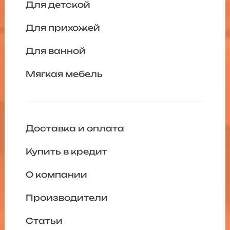
Для детской
Для прихожей
Для ванной
Мягкая мебель
Доставка и оплата
Купить в кредит
О компании
Производители
Статьи