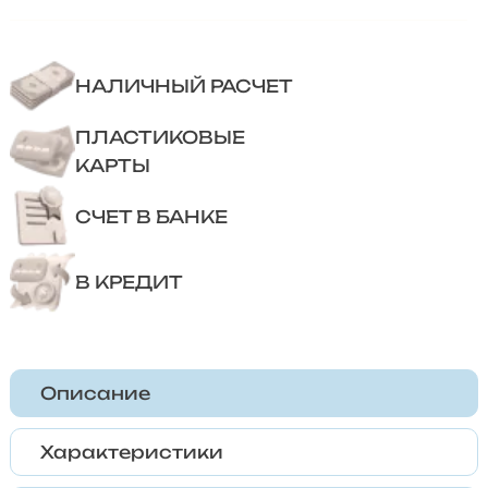
НАЛИЧНЫЙ РАСЧЕТ
ПЛАСТИКОВЫЕ
КАРТЫ
СЧЕТ В БАНКЕ
В КРЕДИТ
Описание
Характеристики