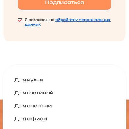
Я согласен на
обработку персональных
данных
Для кухни
Для гостиной
Для спальни
Для офиса