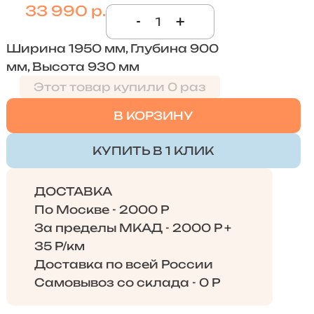
33 990 р.
-
+
Ширина 1950 мм, Глубина 900
мм, Высота 930 мм
Этот товар купили 0 раз
В КОРЗИНУ
КУПИТЬ В 1 КЛИК
ДОСТАВКА
По Москве - 2000 Р
За пределы МКАД - 2000 Р +
35 Р/км
Доставка по всей России
Самовывоз со склада - 0 Р