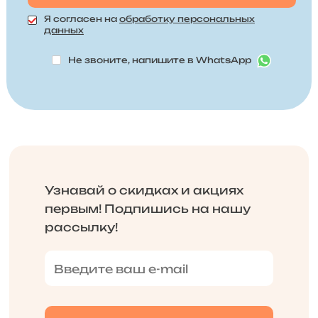
Я согласен на
обработку персональных
данных
Не звоните, напишите в WhatsApp
Узнавай о скидках и акциях
первым! Подпишись на нашу
рассылку!