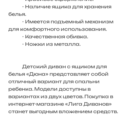
- Наличие ящика для хранения
белья.
- Имеется подъемный механизм
для комфортного использования.
- Качественная обивка.
- Ножки из металла.
Детский диван с ящиком для
белья «Дюна» представляет собой
отличный вариант для спальни
ребенка. Модели доступны в
вариантах из двух цветов. Покупка в
интернет-магазине «Лига Диванов»
станет выгодным вложением средств.