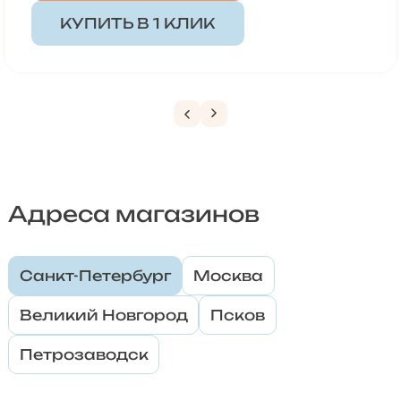
КУПИТЬ В 1 КЛИК
Адреса магазинов
Санкт-Петербург
Москва
Великий Новгород
Псков
Петрозаводск