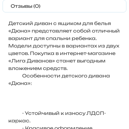
Отзывы (0)
Детский диван с ящиком для белья
«Дюна» представляет собой отличный
вариант для спальни ребенка.
Модели доступны в вариантах из двух
цветов. Покупка в интернет-магазине
«Лига Диванов» станет выгодным
вложением средств.
Особенности детского дивана
«Дюна»:
- Устойчивый к износу ЛДСП-
каркас.
- Красивое оформление.