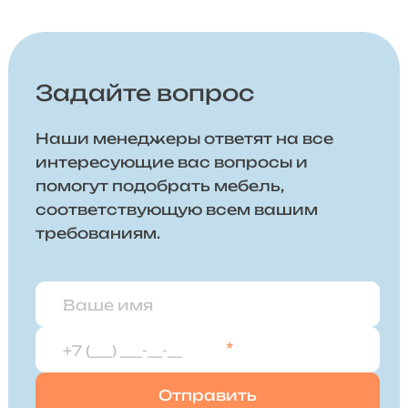
Задайте вопрос
Наши менеджеры ответят на все
интересующие вас вопросы и
помогут подобрать мебель,
соответствующую всем вашим
требованиям.
*