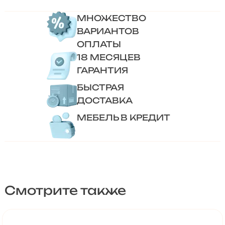
МНОЖЕСТВО
ВАРИАНТОВ
ОПЛАТЫ
18 МЕСЯЦЕВ
ГАРАНТИЯ
БЫСТРАЯ
ДОСТАВКА
МЕБЕЛЬ В КРЕДИТ
Смотрите также