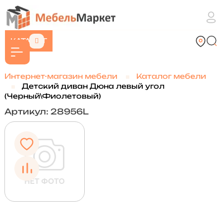
КАТАЛОГ
Интернет-магазин мебели
Каталог мебели
Детский диван Дюна левый угол
(Черный\Фиолетовый)
Артикул: 28956L