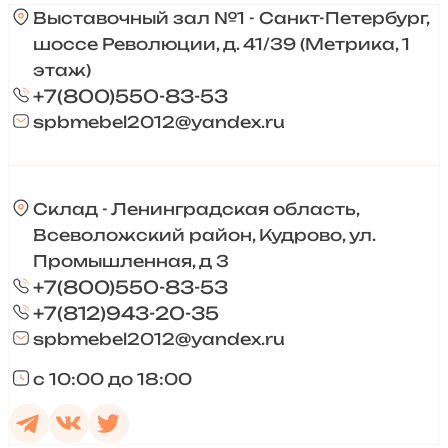
Выставочный зал №1 - Санкт-Петербург,
шоссе Революции, д. 41/39 (Метрика, 1
этаж)
+7(800)550-83-53
spbmebel2012@yandex.ru
Склад - Ленинградская область,
Всеволожский район, Кудрово, ул.
Промышленная, д 3
+7(800)550-83-53
+7(812)943-20-35
spbmebel2012@yandex.ru
с 10:00 до 18:00