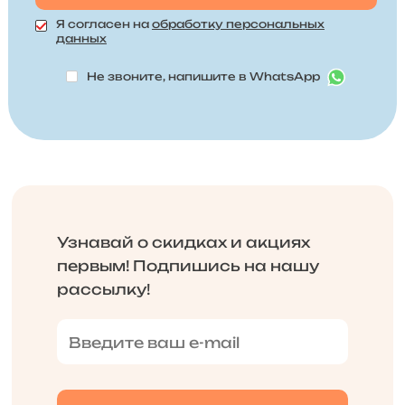
Я согласен на
обработку персональных
данных
Не звоните, напишите в WhatsApp
Узнавай о скидках и акциях
первым! Подпишись на нашу
рассылку!