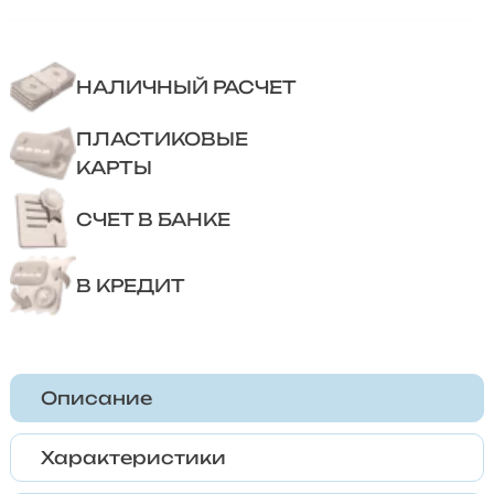
НАЛИЧНЫЙ РАСЧЕТ
ПЛАСТИКОВЫЕ
КАРТЫ
СЧЕТ В БАНКЕ
В КРЕДИТ
Описание
Характеристики