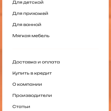
Для детской
Для прихожей
Для ванной
Мягкая мебель
Доставка и оплата
Купить в кредит
О компании
Производители
Статьи