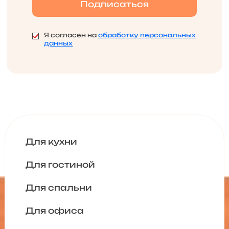
Я согласен на
обработку персональных
данных
Для кухни
Для гостиной
Для спальни
Для офиса