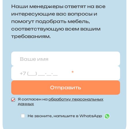
Наши менеджеры ответят на все
интересующие вас вопросы и
помогут подобрать мебель,
соответствующую всем вашим
требованиям.
*
Я согласен на
обработку персональных
данных
Не звоните, напишите в WhatsApp