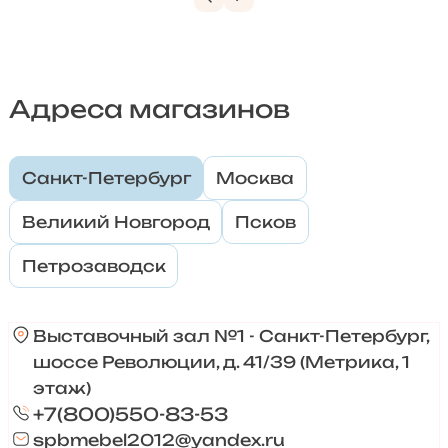
Адреса магазинов
Санкт-Петербург
Москва
Великий Новгород
Псков
Петрозаводск
Выставочный зал №1 - Санкт-Петербург,
шоссе Революции, д. 41/39 (Метрика, 1
этаж)
+7(800)550-83-53
spbmebel2012@yandex.ru