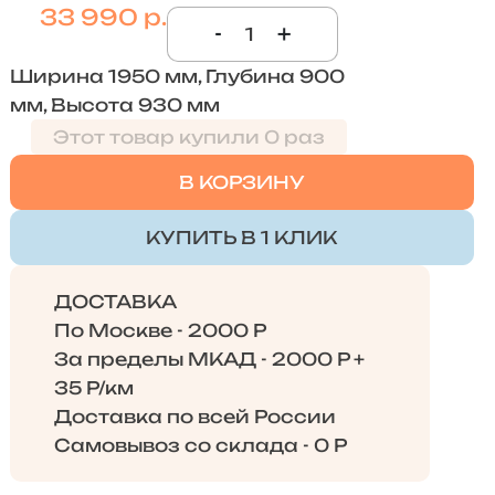
33 990 р.
-
+
Ширина 1950 мм, Глубина 900
мм, Высота 930 мм
Этот товар купили 0 раз
В КОРЗИНУ
КУПИТЬ В 1 КЛИК
ДОСТАВКА
По Москве - 2000 Р
За пределы МКАД - 2000 Р +
35 Р/км
Доставка по всей России
Самовывоз со склада - 0 Р