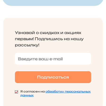
Узнавай о скидках и акциях
первым! Подпишись на нашу
рассылку!
Я согласен на
обработку персональных
данных