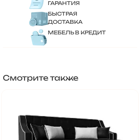
ГАРАНТИЯ
БЫСТРАЯ
ДОСТАВКА
МЕБЕЛЬ В КРЕДИТ
Смотрите также