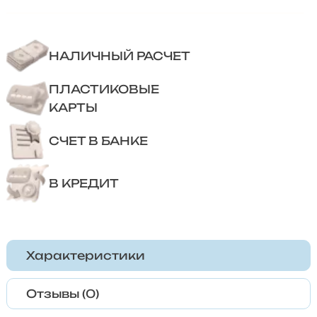
НАЛИЧНЫЙ РАСЧЕТ
ПЛАСТИКОВЫЕ
КАРТЫ
СЧЕТ В БАНКЕ
В КРЕДИТ
Характеристики
Отзывы (0)