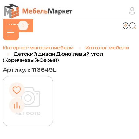
КАТАЛОГ
Интернет-магазин мебели
Каталог мебели
Детский диван Дюна левый угол
(Коричневый\Серый)
Артикул: 113649L