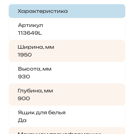
Характеристика
Артикул
113649L
Ширина, мм
1950
Высота, мм
930
Глубина, мм
900
Ящик для белья
Да