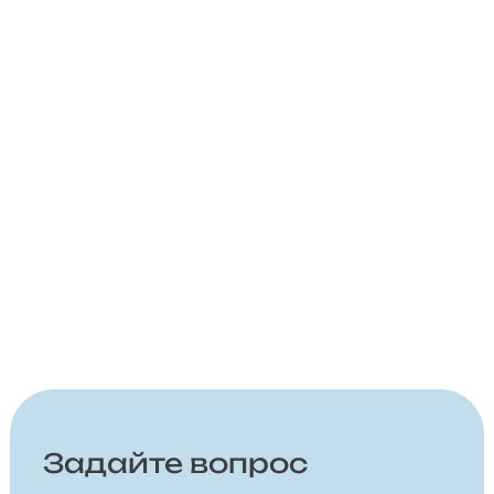
Задайте вопрос