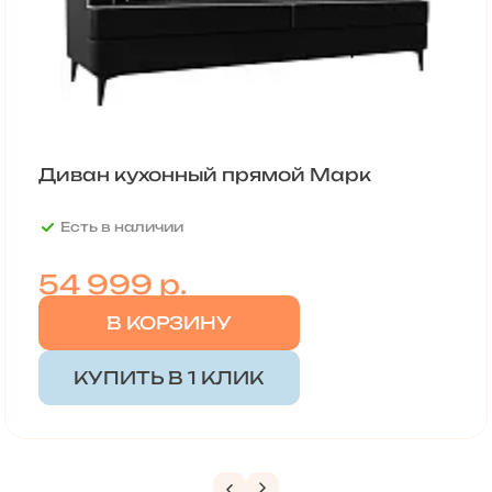
Диван кухонный прямой Марк
Есть в наличии
54 999
р.
В КОРЗИНУ
КУПИТЬ В 1 КЛИК