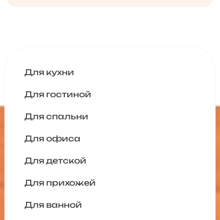
Для кухни
Для гостиной
Для спальни
Для офиса
Для детской
Для прихожей
Для ванной