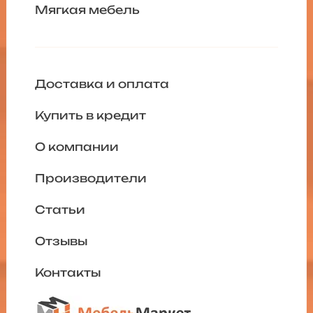
Мягкая мебель
Доставка и оплата
Купить в кредит
О компании
Производители
Статьи
Отзывы
Контакты