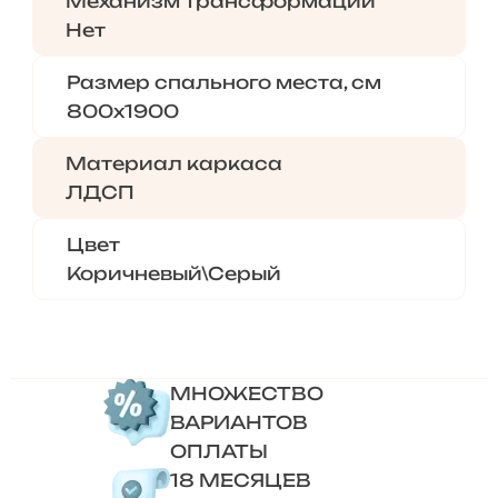
Механизм трансформации
Нет
Размер спального места, см
800х1900
Материал каркаса
ЛДСП
Цвет
Коричневый\Серый
МНОЖЕСТВО
ВАРИАНТОВ
ОПЛАТЫ
18 МЕСЯЦЕВ