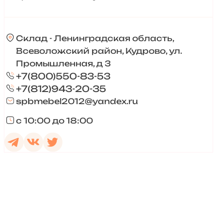
Склад - Ленинградская область,
Всеволожский район, Кудрово, ул.
Промышленная, д 3
+7(800)550-83-53
+7(812)943-20-35
spbmebel2012@yandex.ru
с 10:00 до 18:00