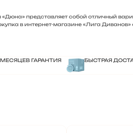
Дюна» представляет собой отличный вариа
Покупка в интернет-магазине «Лига Диванов
 МЕСЯЦЕВ ГАРАНТИЯ
БЫСТРАЯ ДОСТ