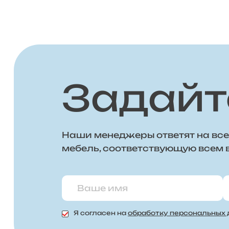
Задайт
Наши менеджеры ответят на все
мебель, соответствующую всем
Я согласен на
обработку персональных