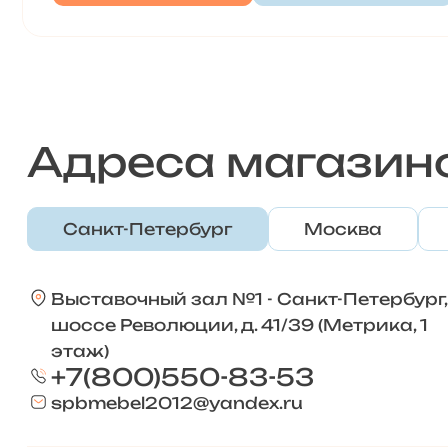
Адреса магазин
Санкт-Петербург
Москва
Выставочный зал №1 - Санкт-Петербург,
шоссе Революции, д. 41/39 (Метрика, 1
этаж)
+7(800)550-83-53
spbmebel2012@yandex.ru