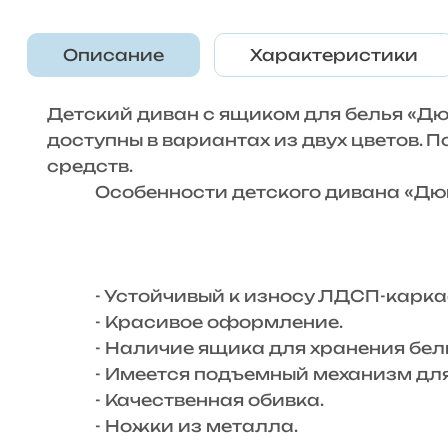
Описание
Характеристики
Детский диван с ящиком для белья «Дю
доступны в вариантах из двух цветов. 
средств.
Особенности детского дивана «Дю
- Устойчивый к износу ЛДСП-карка
- Красивое оформление.
- Наличие ящика для хранения бель
- Имеется подъемный механизм для 
- Качественная обивка.
- Ножки из металла.