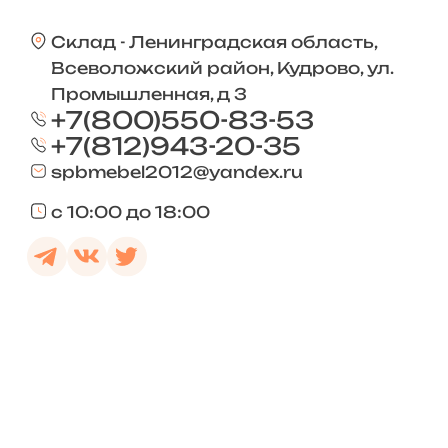
Склад - Ленинградская область,
Всеволожский район, Кудрово, ул.
Промышленная, д 3
+7(800)550-83-53
+7(812)943-20-35
spbmebel2012@yandex.ru
с 10:00 до 18:00