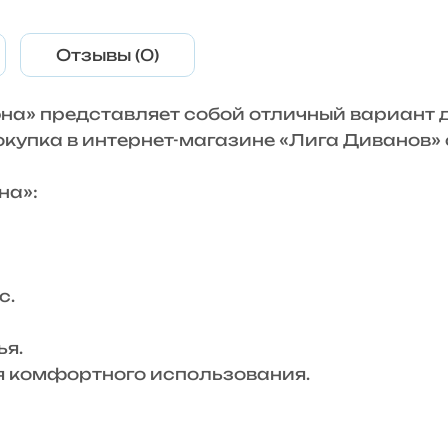
Отзывы (0)
на» представляет собой отличный вариант 
Покупка в интернет-магазине «Лига Диванов
на»:
с.
я.
комфортного использования.