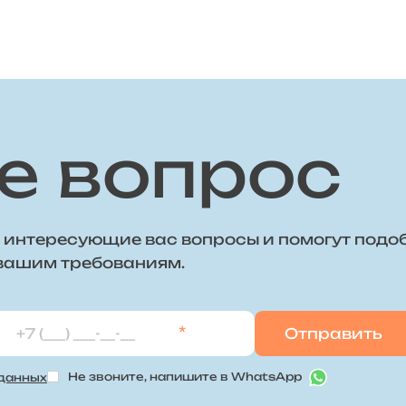
е вопрос
 интересующие вас вопросы и помогут подо
 вашим требованиям.
*
Не звоните, напишите в WhatsApp
 данных