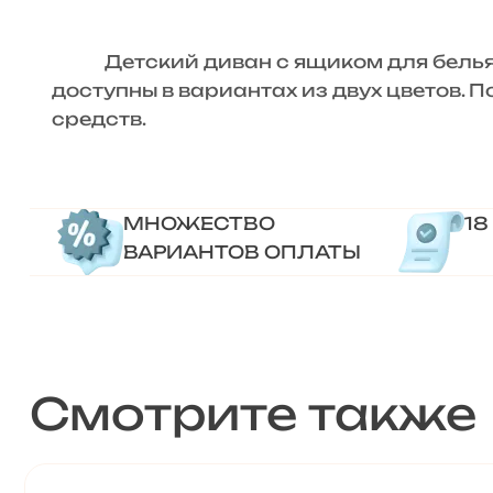
Детский диван с ящиком для белья «
доступны в вариантах из двух цветов. 
средств.
МНОЖЕСТВО
18
ВАРИАНТОВ ОПЛАТЫ
Смотрите также