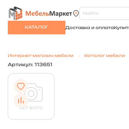
КАТАЛОГ
Доставка и оплата
Купит
Интернет-магазин мебели
Каталог мебели
Артикул: 113651