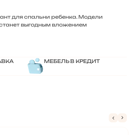
нт для спальни ребенка. Модели
» станет выгодным вложением
АВКА
МЕБЕЛЬ В КРЕДИТ