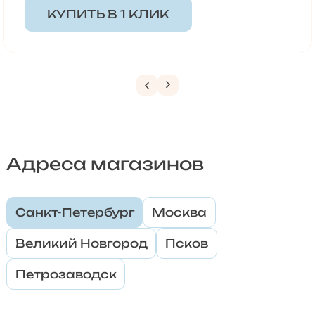
КУПИТЬ В 1 КЛИК
Адреса магазинов
Санкт-Петербург
Москва
Великий Новгород
Псков
Петрозаводск