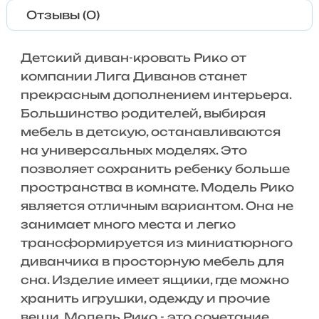
Отзывы (0)
Детский диван-кровать Рико от
компании Лига Диванов станет
прекрасным дополнением интерьера.
Большинство родителей, выбирая
мебель в детскую, останавливаются
на универсальных моделях. Это
позволяет сохранить ребенку больше
пространства в комнате. Модель Рико
является отличным вариантом. Она не
занимает много места и легко
трансформируется из миниатюрного
диванчика в просторную мебель для
сна. Изделие имеет ящики, где можно
хранить игрушки, одежду и прочие
вещи. Модель Рико - это сочетание