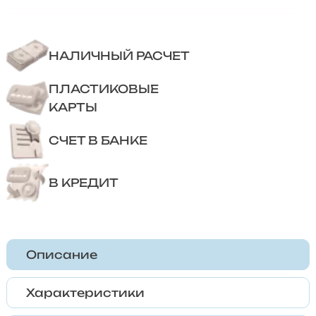
НАЛИЧНЫЙ РАСЧЕТ
ПЛАСТИКОВЫЕ
КАРТЫ
СЧЕТ В БАНКЕ
В КРЕДИТ
Описание
Характеристики