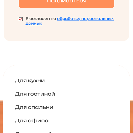
Я согласен на
обработку персональных
данных
Для кухни
Для гостиной
Для спальни
Для офиса