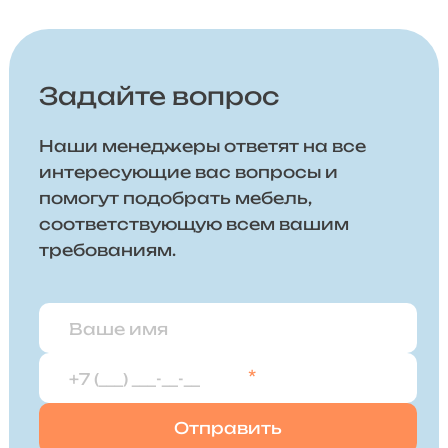
Задайте вопрос
Наши менеджеры ответят на все
интересующие вас вопросы и
помогут подобрать мебель,
соответствующую всем вашим
требованиям.
*