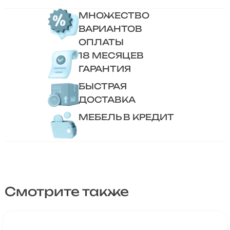
МНОЖЕСТВО
ВАРИАНТОВ
ОПЛАТЫ
18 МЕСЯЦЕВ
ГАРАНТИЯ
БЫСТРАЯ
ДОСТАВКА
МЕБЕЛЬ В КРЕДИТ
Смотрите также