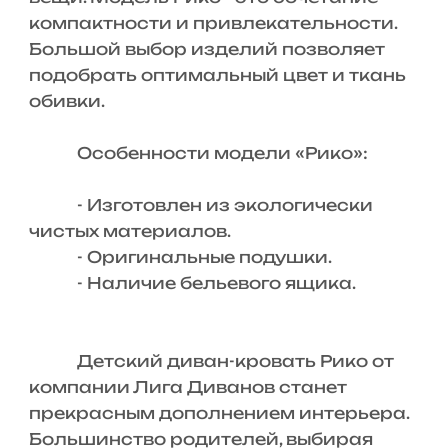
компактности и привлекательности.
Большой выбор изделий позволяет
подобрать оптимальный цвет и ткань
обивки.
Особенности модели «Рико»:
- Изготовлен из экологически
чистых материалов.
- Оригинальные подушки.
- Наличие бельевого ящика.
Детский диван-кровать Рико от
компании Лига Диванов станет
прекрасным дополнением интерьера.
Большинство родителей, выбирая