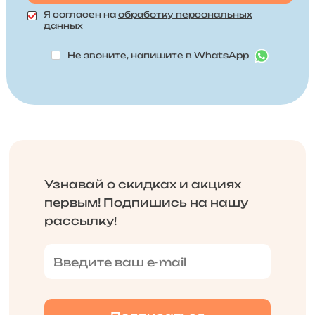
Я согласен на
обработку персональных
данных
Не звоните, напишите в WhatsApp
Узнавай о скидках и акциях
первым! Подпишись на нашу
рассылку!