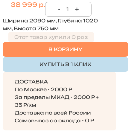
38 999 р.
-
+
Ширина 2090 мм, Глубина 1020
мм, Высота 750 мм
Этот товар купили 0 раз
В КОРЗИНУ
КУПИТЬ В 1 КЛИК
ДОСТАВКА
По Москве - 2000 Р
За пределы МКАД - 2000 Р +
35 Р/км
Доставка по всей России
Самовывоз со склада - 0 Р