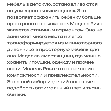
мебель в детскую, останавливаются
на универсальных моделях. Это
позволяет сохранить ребенку больше
пространства в комнате. Модель Рико
является отличным вариантом. Она не
занимает много места и легко
трансформируется из миниатюрного
диванчика в просторную мебель для
сна. Изделие имеет ящики, где можно
хранить игрушки, одежду и прочие
вещи. Модель Рико - это сочетание
компактности и привлекательности.
Большой выбор изделий позволяет
подобрать оптимальный цвет и ткань
обивки.