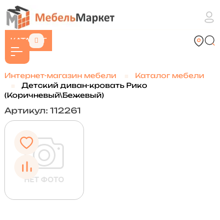
КАТАЛОГ
Интернет-магазин мебели
Каталог мебели
Детский диван-кровать Рико
(Коричневый\Бежевый)
Артикул: 112261