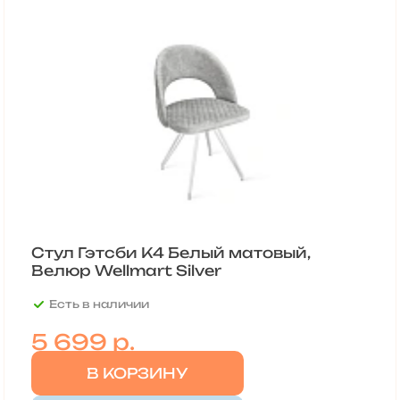
Стул Гэтсби К4 Белый матовый,
Велюр Wellmart Silver
Есть в наличии
5 699
р.
В КОРЗИНУ