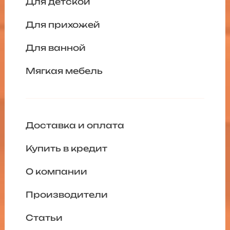
Для детской
Для прихожей
Для ванной
Мягкая мебель
Доставка и оплата
Купить в кредит
О компании
Производители
Статьи