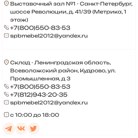
Выставочный зал №1 - Санкт-Петербург,
шоссе Революции, д. 41/39 (Метрика, 1
этаж)
+7(800)550-83-53
spbmebel2012@yandex.ru
Склад - Ленинградская область,
Всеволожский район, Кудрово, ул.
Промышленная, д 3
+7(800)550-83-53
+7(812)943-20-35
spbmebel2012@yandex.ru
с 10:00 до 18:00