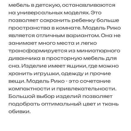
мебель в детскую, останавливаются
на универсальных моделях. Это
позволяет сохранить ребенку больше
пространства в комнате. Модель Рико
является отличным вариантом. Она не
занимает много места и легко
трансформируется из миниатюрного
диванчика в просторную мебель для
сна. Изделие имеет ящики, где можно
хранить игрушки, одежду и прочие
вещи. Модель Рико - это сочетание
компактности и привлекательности.
Большой выбор изделий позволяет
подобрать оптимальный цвет и ткань
обивки.