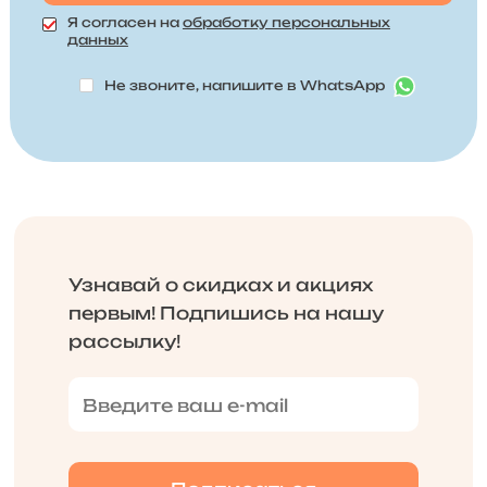
Я согласен на
обработку персональных
данных
Не звоните, напишите в WhatsApp
Узнавай о скидках и акциях
первым! Подпишись на нашу
рассылку!