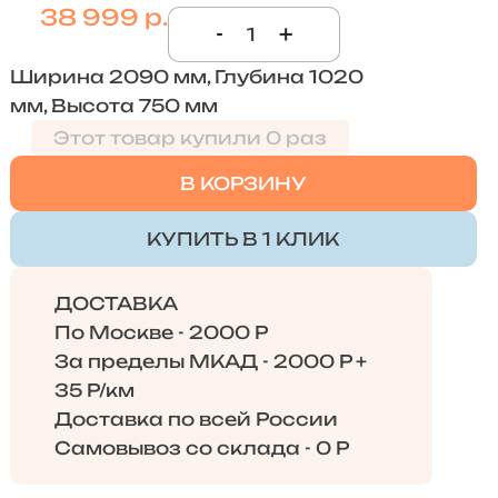
38 999 р.
-
+
Ширина 2090 мм, Глубина 1020
мм, Высота 750 мм
Этот товар купили 0 раз
В КОРЗИНУ
КУПИТЬ В 1 КЛИК
ДОСТАВКА
По Москве - 2000 Р
За пределы МКАД - 2000 Р +
35 Р/км
Доставка по всей России
Самовывоз со склада - 0 Р