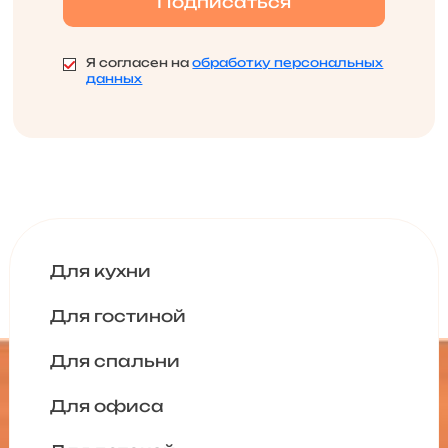
Я согласен на
обработку персональных
данных
Для кухни
Для гостиной
Для спальни
Для офиса