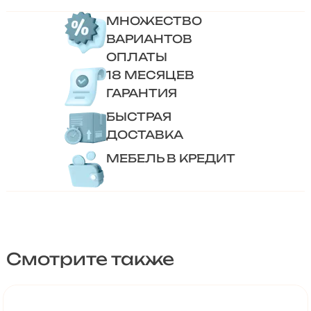
МНОЖЕСТВО
ВАРИАНТОВ
ОПЛАТЫ
18 МЕСЯЦЕВ
ГАРАНТИЯ
БЫСТРАЯ
ДОСТАВКА
МЕБЕЛЬ В КРЕДИТ
Смотрите также