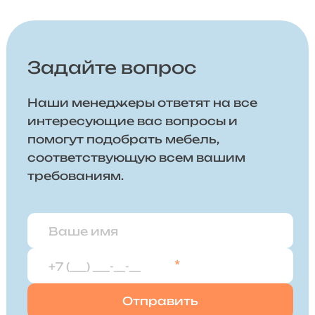
Задайте вопрос
Наши менеджеры ответят на все
интересующие вас вопросы и
помогут подобрать мебель,
соответствующую всем вашим
требованиям.
*