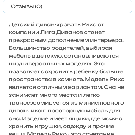
Отзывы (0)
Детский диван-кровать Рико от
компании Лига Диванов станет
прекрасным дополнением интерьера.
Большинство родителей, выбирая
мебель в детскую, останавливаются
на универсальных моделях. Это
позволяет сохранить ребенку больше
пространства в комнате. Модель Рико
является отличным вариантом. Она не
занимает много места и легко
трансформируется из миниатюрного
диванчика в просторную мебель для
сна. Изделие имеет ящики, где можно
хранить игрушки, одежду и прочие
вещи. Модель Рико - это сочетание