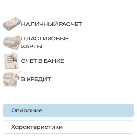
НАЛИЧНЫЙ РАСЧЕТ
ПЛАСТИКОВЫЕ
КАРТЫ
СЧЕТ В БАНКЕ
В КРЕДИТ
Описание
Характеристики