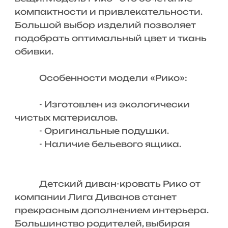
компактности и привлекательности.
Большой выбор изделий позволяет
подобрать оптимальный цвет и ткань
обивки.
Особенности модели «Рико»:
- Изготовлен из экологически
чистых материалов.
- Оригинальные подушки.
- Наличие бельевого ящика.
Детский диван-кровать Рико от
компании Лига Диванов станет
прекрасным дополнением интерьера.
Большинство родителей, выбирая