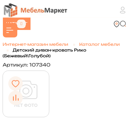
КАТАЛОГ
Интернет-магазин мебели
Каталог мебели
Детский диван-кровать Рико
(Бежевый\Голубой)
Артикул: 107340