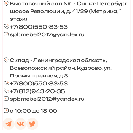
Выставочный зал №1 - Санкт-Петербург,
шоссе Революции, д. 41/39 (Метрика, 1
этаж)
+7(800)550-83-53
spbmebel2012@yandex.ru
Склад - Ленинградская область,
Всеволожский район, Кудрово, ул.
Промышленная, д 3
+7(800)550-83-53
+7(812)943-20-35
spbmebel2012@yandex.ru
с 10:00 до 18:00