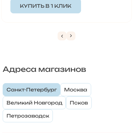
КУПИТЬ В 1 КЛИК
Адреса магазинов
Санкт-Петербург
Москва
Великий Новгород
Псков
Петрозаводск