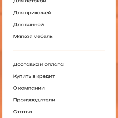
Для детской
Для прихожей
Для ванной
Мягкая мебель
Доставка и оплата
Купить в кредит
О компании
Производители
Статьи