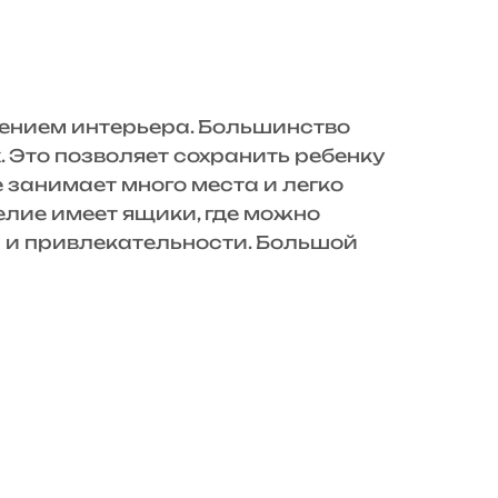
нением интерьера. Большинство
 Это позволяет сохранить ребенку
 занимает много места и легко
лие имеет ящики, где можно
и и привлекательности. Большой