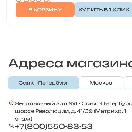
В КОРЗИНУ
КУПИТЬ В 1 КЛИК
Адреса магазин
Санкт-Петербург
Москва
Выставочный зал №1 - Санкт-Петербург,
шоссе Революции, д. 41/39 (Метрика, 1
этаж)
+7(800)550-83-53