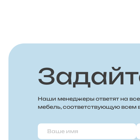
Задайт
Наши менеджеры ответят на все
мебель, соответствующую всем