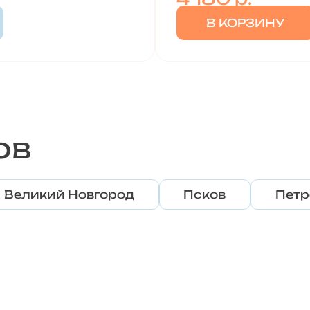
В КОРЗИНУ
ов
Великий Новгород
Псков
Петр