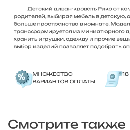
Детский диван-кровать Рико от комп
родителей, выбирая мебель в детскую,
больше пространства в комнате. Модель
трансформируется из миниатюрного ди
хранить игрушки, одежду и прочие вещ
выбор изделий позволяет подобрать оп
МНОЖЕСТВО
18
ВАРИАНТОВ ОПЛАТЫ
Смотрите также