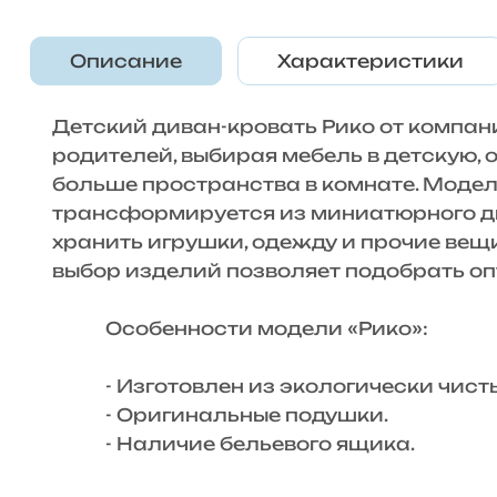
Описание
Характеристики
Детский диван-кровать Рико от компа
родителей, выбирая мебель в детскую,
больше пространства в комнате. Модель
трансформируется из миниатюрного ди
хранить игрушки, одежду и прочие вещ
выбор изделий позволяет подобрать оп
Особенности модели «Рико»:
- Изготовлен из экологически чисты
- Оригинальные подушки.
- Наличие бельевого ящика.