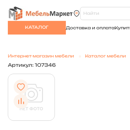
КАТАЛОГ
Доставка и оплата
Купит
Интернет-магазин мебели
Каталог мебели
Артикул: 107346