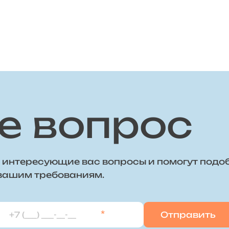
е вопрос
 интересующие вас вопросы и помогут подо
 вашим требованиям.
*