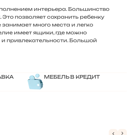
полнением интерьера. Большинство
 Это позволяет сохранить ребенку
 занимает много места и легко
лие имеет ящики, где можно
и и привлекательности. Большой
АВКА
МЕБЕЛЬ В КРЕДИТ