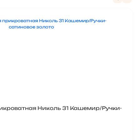
икроватная Николь 31 Кашемир/Ручки-