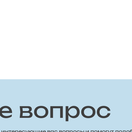
е вопрос
 интересующие вас вопросы и помогут подо