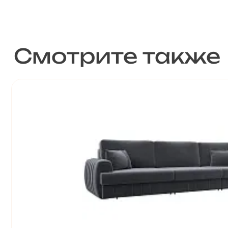
Смотрите также