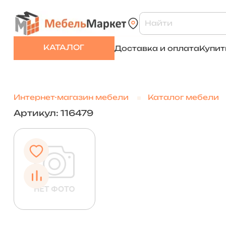
КАТАЛОГ
Доставка и оплата
Купит
Интернет-магазин мебели
Каталог мебели
Артикул: 116479