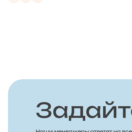
Задайт
Наши менеджеры ответят на все