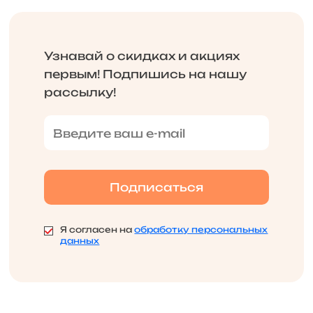
Узнавай о скидках и акциях
первым! Подпишись на нашу
рассылку!
Я согласен на
обработку персональных
данных