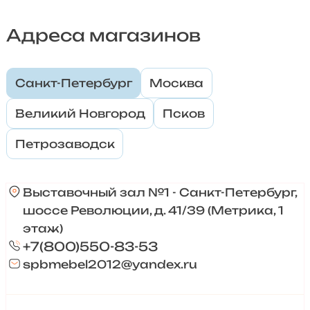
Адреса магазинов
Санкт-Петербург
Москва
Великий Новгород
Псков
Петрозаводск
Выставочный зал №1 - Санкт-Петербург,
шоссе Революции, д. 41/39 (Метрика, 1
этаж)
+7(800)550-83-53
spbmebel2012@yandex.ru