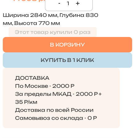
-
+
Ширина 2840 мм, Глубина 830
мм, Высота 770 мм
Этот товар купили 0 раз
В КОРЗИНУ
КУПИТЬ В 1 КЛИК
ДОСТАВКА
По Москве - 2000 Р
За пределы МКАД - 2000 Р +
35 Р/км
Доставка по всей России
Самовывоз со склада - 0 Р