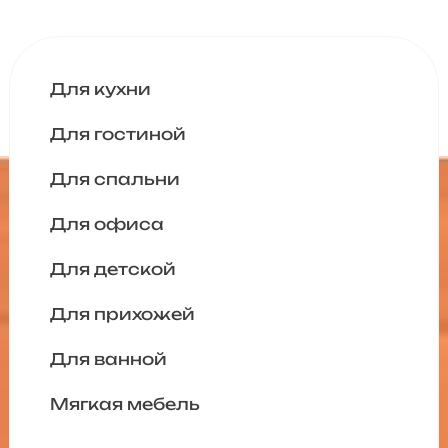
Для кухни
Для гостиной
Для спальни
Для офиса
Для детской
Для прихожей
Для ванной
Мягкая мебель