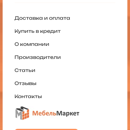
Доставка и оплата
Купить в кредит
О компании
Производители
Статьи
Отзывы
Контакты