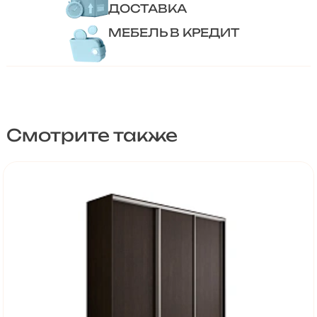
ДОСТАВКА
МЕБЕЛЬ В КРЕДИТ
Смотрите также