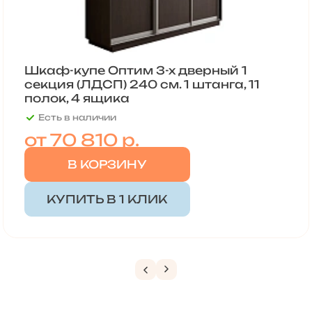
Шкаф-купе Оптим 3-х дверный 1
секция (ЛДСП) 240 см. 1 штанга, 11
полок, 4 ящика
Есть в наличии
от
70 810 р.
В КОРЗИНУ
КУПИТЬ В 1 КЛИК