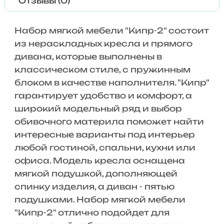
Отзывы (0)
Набор мягкой мебели "Кипр-2" состоит
из нераскладных кресла и прямого
дивана, которые выполнены в
классическом стиле, с пружинным
блоком в качестве наполнителя. "Кипр"
гарантирует удобство и комфорт, а
широкий модельный ряд и выбор
обивочного материла поможет найти
интересные варианты под интерьер
любой гостиной, спальни, кухни или
офиса. Модель кресла оснащена
мягкой подушкой, дополняющей
спинку изделия, а диван - пятью
подушками. Набор мягкой мебели
"Кипр-2" отлично подойдет для