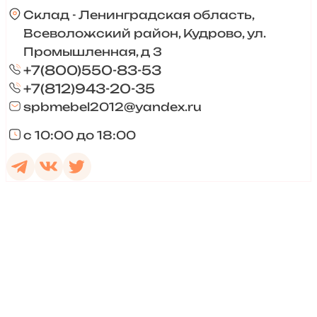
Склад - Ленинградская область,
Всеволожский район, Кудрово, ул.
Промышленная, д 3
+7(800)550-83-53
+7(812)943-20-35
spbmebel2012@yandex.ru
с 10:00 до 18:00