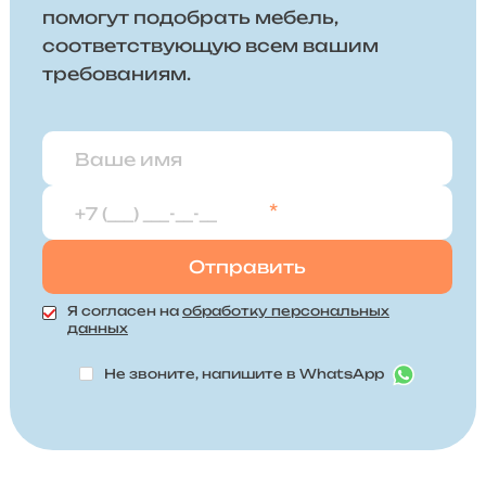
помогут подобрать мебель,
соответствующую всем вашим
требованиям.
*
Я согласен на
обработку персональных
данных
Не звоните, напишите в WhatsApp