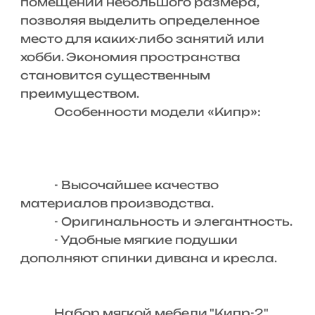
помещений небольшого размера,
позволяя выделить определенное
место для каких-либо занятий или
хобби. Экономия пространства
становится существенным
преимуществом.
Особенности модели «Кипр»:
- Высочайшее качество
материалов производства.
- Оригинальность и элегантность.
- Удобные мягкие подушки
дополняют спинки дивана и кресла.
Набор мягкой мебели "Кипр-2"