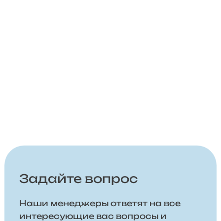
Задайте вопрос
Наши менеджеры ответят на все
интересующие вас вопросы и