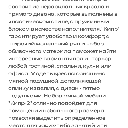
состоит из нераскладных кресла и
прямого дивана, которые выполнены в
классическом стиле, с пружинным
блоком в качестве наполнителя. "Кипр"
гарантирует удобство и комфорт, а
широкий модельный ряд и выбор
обивочного материла поможет найти
интересные варианты под интерьер
любой гостиной, спальни, кухни или
офиса. Модель кресла оснащена
мягкой подушкой, дополняющей
спинку изделия, а диван - пятью
подушками. Набор мягкой мебели
"Кипр-2" отлично подойдет для
помещений небольшого размера,
позволяя выделить определенное
место для каких-либо занятий или