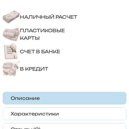
НАЛИЧНЫЙ РАСЧЕТ
ПЛАСТИКОВЫЕ
КАРТЫ
СЧЕТ В БАНКЕ
В КРЕДИТ
Описание
Характеристики