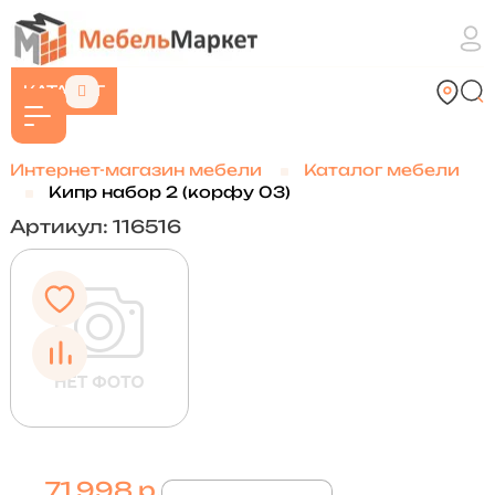
КАТАЛОГ
Интернет-магазин мебели
Каталог мебели
Кипр набор 2 (корфу 03)
Артикул: 116516
71 998 р.