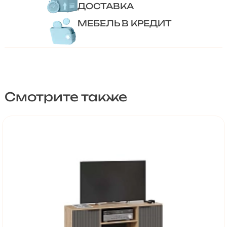
ДОСТАВКА
МЕБЕЛЬ В КРЕДИТ
Смотрите также