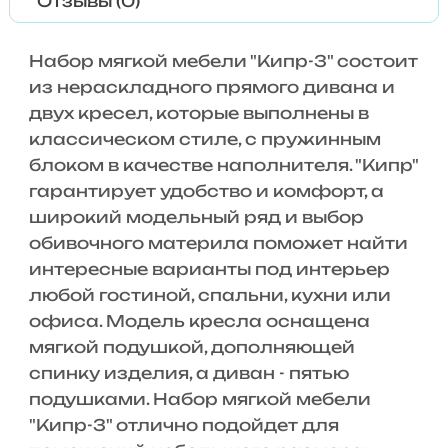
Отзывы (0)
Набор мягкой мебели "Кипр-3" состоит
из нераскладного прямого дивана и
двух кресел, которые выполнены в
классическом стиле, с пружинным
блоком в качестве наполнителя. "Кипр"
гарантирует удобство и комфорт, а
широкий модельный ряд и выбор
обивочного материла поможет найти
интересные варианты под интерьер
любой гостиной, спальни, кухни или
офиса. Модель кресла оснащена
мягкой подушкой, дополняющей
спинку изделия, а диван - пятью
подушками. Набор мягкой мебели
"Кипр-3" отлично подойдет для