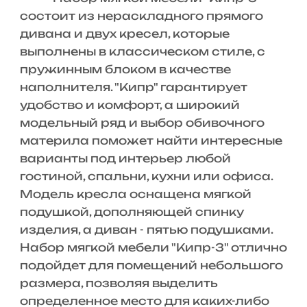
состоит из нераскладного прямого
дивана и двух кресел, которые
выполнены в классическом стиле, с
пружинным блоком в качестве
наполнителя. "Кипр" гарантирует
удобство и комфорт, а широкий
модельный ряд и выбор обивочного
материла поможет найти интересные
варианты под интерьер любой
гостиной, спальни, кухни или офиса.
Модель кресла оснащена мягкой
подушкой, дополняющей спинку
изделия, а диван - пятью подушками.
Набор мягкой мебели "Кипр-3" отлично
подойдет для помещений небольшого
размера, позволяя выделить
определенное место для каких-либо