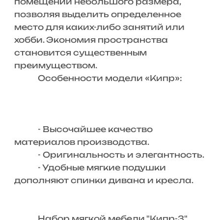
помещений небольшого размера,
позволяя выделить определенное
место для каких-либо занятий или
хобби. Экономия пространства
становится существенным
преимуществом.
Особенности модели «Кипр»:
- Высочайшее качество
материалов производства.
- Оригинальность и элегантность.
- Удобные мягкие подушки
дополняют спинки дивана и кресла.
Набор мягкой мебели "Кипр-3"