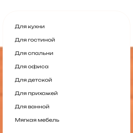
Для кухни
Для гостиной
Для спальни
Для офиса
Для детской
Для прихожей
Для ванной
Мягкая мебель