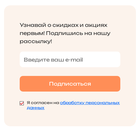
Узнавай о скидках и акциях
первым! Подпишись на нашу
рассылку!
Я согласен на
обработку персональных
данных