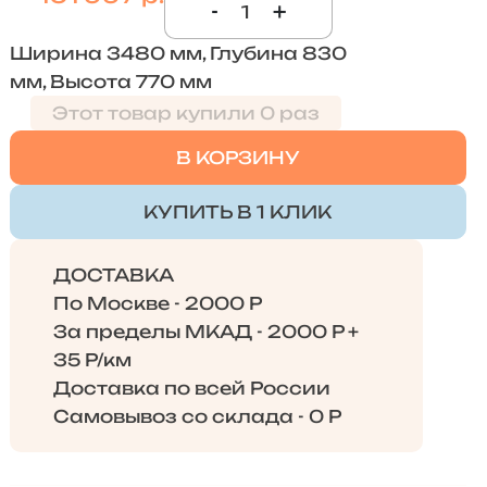
-
+
Ширина 3480 мм, Глубина 830
мм, Высота 770 мм
Этот товар купили 0 раз
В КОРЗИНУ
КУПИТЬ В 1 КЛИК
ДОСТАВКА
По Москве - 2000 Р
За пределы МКАД - 2000 Р +
35 Р/км
Доставка по всей России
Самовывоз со склада - 0 Р