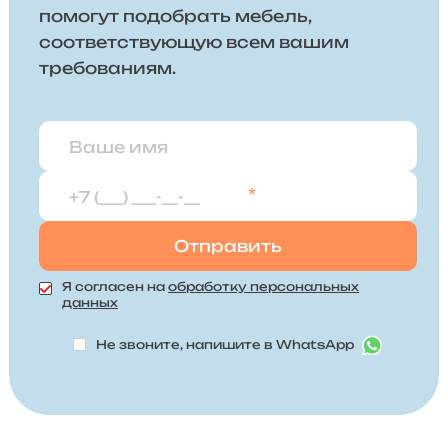
помогут подобрать мебель,
соответствующую всем вашим
требованиям.
*
Я согласен на
обработку персональных
данных
Не звоните, напишите в WhatsApp