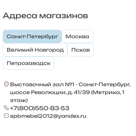
Адреса магазинов
Санкт-Петербург
Москва
Великий Новгород
Псков
Петрозаводск
Выставочный зал №1 - Санкт-Петербург,
шоссе Революции, д. 41/39 (Метрика, 1
этаж)
+7(800)550-83-53
spbmebel2012@yandex.ru