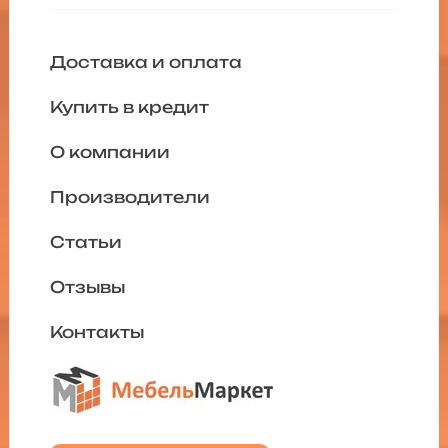
Доставка и оплата
Купить в кредит
О компании
Производители
Статьи
Отзывы
Контакты