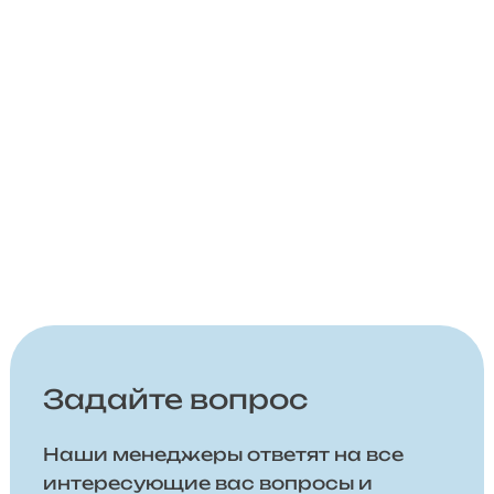
Задайте вопрос
Наши менеджеры ответят на все
интересующие вас вопросы и