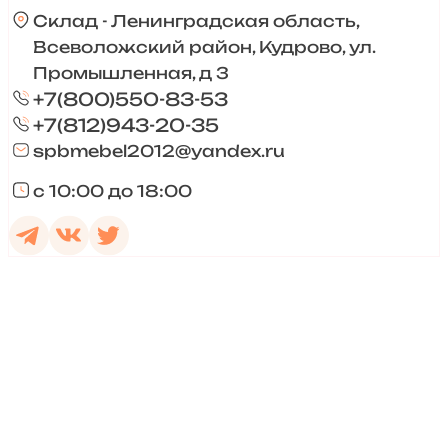
Склад - Ленинградская область,
Всеволожский район, Кудрово, ул.
Промышленная, д 3
+7(800)550-83-53
+7(812)943-20-35
spbmebel2012@yandex.ru
с 10:00 до 18:00