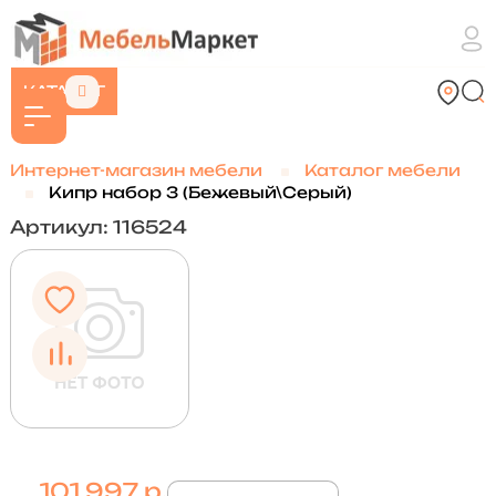
КАТАЛОГ
Интернет-магазин мебели
Каталог мебели
Кипр набор 3 (Бежевый\Серый)
Артикул: 116524
101 997 р.