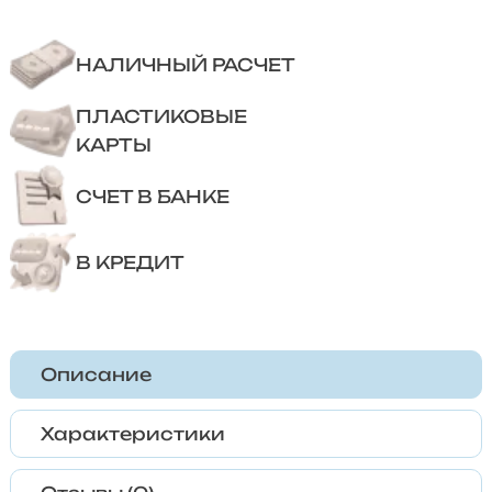
НАЛИЧНЫЙ РАСЧЕТ
ПЛАСТИКОВЫЕ
КАРТЫ
СЧЕТ В БАНКЕ
В КРЕДИТ
Описание
Характеристики