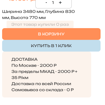
-
+
Ширина 3480 мм, Глубина 830
мм, Высота 770 мм
Этот товар купили 0 раз
В КОРЗИНУ
КУПИТЬ В 1 КЛИК
ДОСТАВКА
По Москве - 2000 Р
За пределы МКАД - 2000 Р +
35 Р/км
Доставка по всей России
Самовывоз со склада - 0 Р