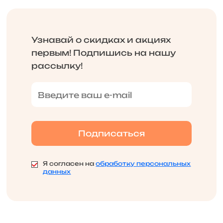
Узнавай о скидках и акциях
первым! Подпишись на нашу
рассылку!
Я согласен на
обработку персональных
данных