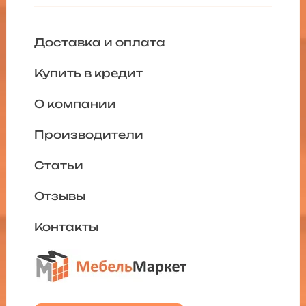
Доставка и оплата
Купить в кредит
О компании
Производители
Статьи
Отзывы
Контакты