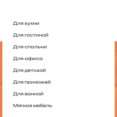
Для кухни
Для гостиной
Для спальни
Для офиса
Для детской
Для прихожей
Для ванной
Мягкая мебель