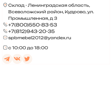
Склад - Ленинградская область,
Всеволожский район, Кудрово, ул.
Промышленная, д 3
+7(800)550-83-53
+7(812)943-20-35
spbmebel2012@yandex.ru
с 10:00 до 18:00