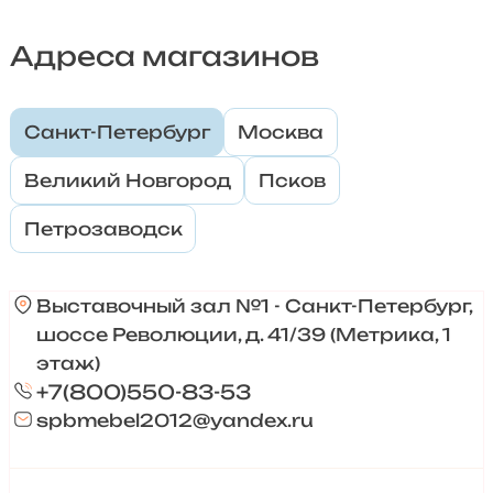
Адреса магазинов
Санкт-Петербург
Москва
Великий Новгород
Псков
Петрозаводск
Выставочный зал №1 - Санкт-Петербург,
шоссе Революции, д. 41/39 (Метрика, 1
этаж)
+7(800)550-83-53
spbmebel2012@yandex.ru