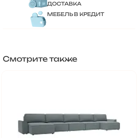
ДОСТАВКА
МЕБЕЛЬ В КРЕДИТ
Смотрите также