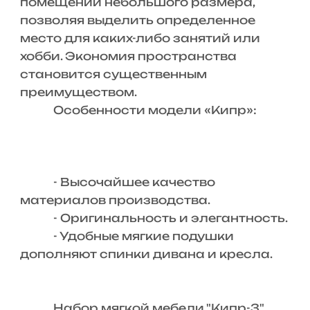
помещений небольшого размера,
позволяя выделить определенное
место для каких-либо занятий или
хобби. Экономия пространства
становится существенным
преимуществом.
Особенности модели «Кипр»:
- Высочайшее качество
материалов производства.
- Оригинальность и элегантность.
- Удобные мягкие подушки
дополняют спинки дивана и кресла.
Набор мягкой мебели "Кипр-3"