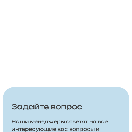
Задайте вопрос
Наши менеджеры ответят на все
интересующие вас вопросы и