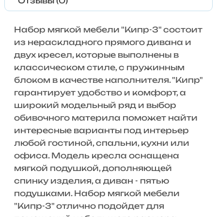
Отзывы (0)
Набор мягкой мебели "Кипр-3" состоит
из нераскладного прямого дивана и
двух кресел, которые выполнены в
классическом стиле, с пружинным
блоком в качестве наполнителя. "Кипр"
гарантирует удобство и комфорт, а
широкий модельный ряд и выбор
обивочного материла поможет найти
интересные варианты под интерьер
любой гостиной, спальни, кухни или
офиса. Модель кресла оснащена
мягкой подушкой, дополняющей
спинку изделия, а диван - пятью
подушками. Набор мягкой мебели
"Кипр-3" отлично подойдет для