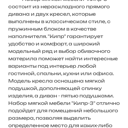
состоит из нераскладного прямого
дивана и двух кресел, которые
выполнены в классическом стиле, с
пружинным блоком в качестве
наполнителя. "Кипр" гарантирует
удобство и комфорт, а широкий
модельный ряд и выбор обивочного
материла поможет найти интересные
варианты под интерьер любой
гостиной, спальни, кухни или офиса.
Модель кресла оснащена мягкой
подушкой, дополняющей спинку
изделия, а диван - пятью подушками.
Набор мягкой мебели "Кипр-3" отлично
подойдет для помещений небольшого
размера, позволяя выделить
определенное место для каких-либо