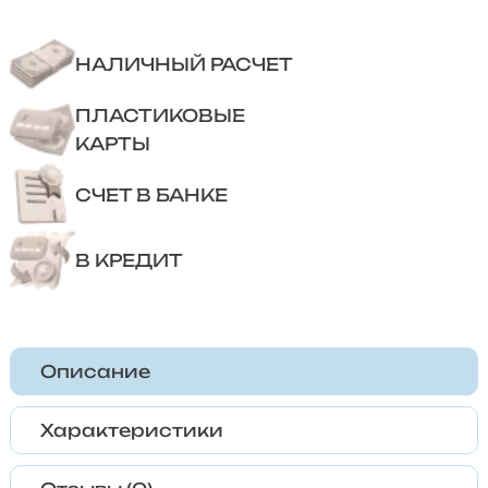
НАЛИЧНЫЙ РАСЧЕТ
ПЛАСТИКОВЫЕ
КАРТЫ
СЧЕТ В БАНКЕ
В КРЕДИТ
Описание
Характеристики