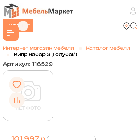
КАТАЛОГ
Интернет-магазин мебели
Каталог мебели
Кипр набор 3 (Голубой)
Артикул: 116529
101 997 р.