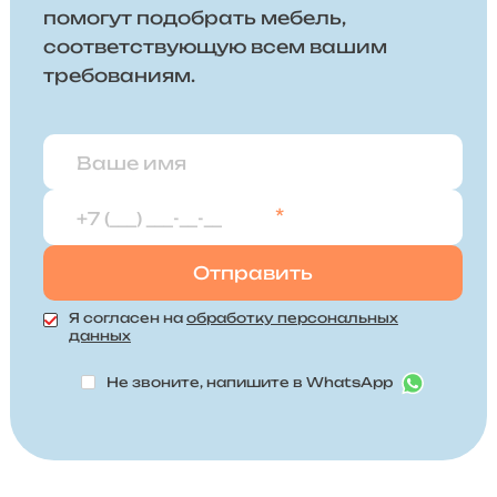
помогут подобрать мебель,
соответствующую всем вашим
требованиям.
*
Я согласен на
обработку персональных
данных
Не звоните, напишите в WhatsApp