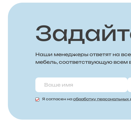
Задайт
Наши менеджеры ответят на все
мебель, соответствующую всем
Я согласен на
обработку персональных