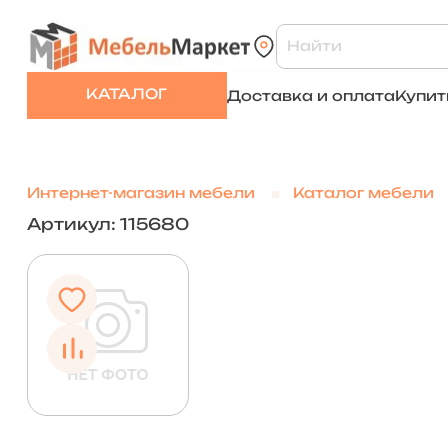
КАТАЛОГ
Доставка и оплата
Купит
Интернет-магазин мебели
Каталог мебели
Артикул: 115680