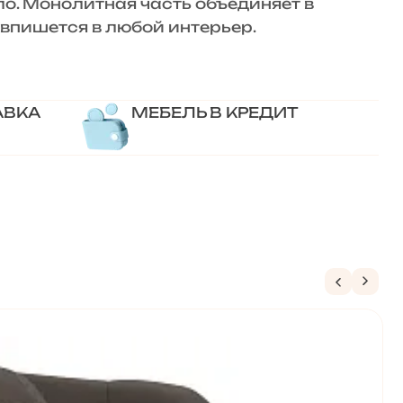
о. Монолитная часть объединяет в
 впишется в любой интерьер.
АВКА
МЕБЕЛЬ В КРЕДИТ