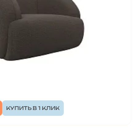
КУПИТЬ В 1 КЛИК