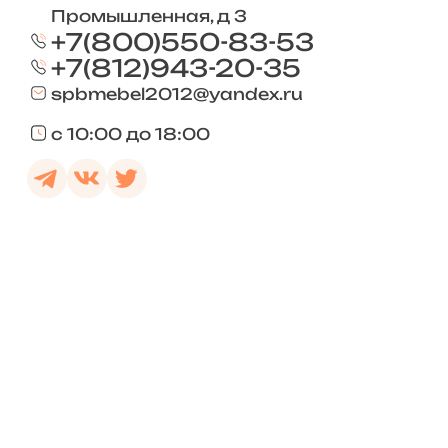
Промышленная, д 3
+7(800)550-83-53
+7(812)943-20-35
spbmebel2012@yandex.ru
с 10:00 до 18:00