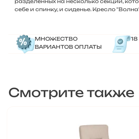
разделённых на несколько секций, кот
себе и спинку, и сиденье. Кресло "Вол
МНОЖЕСТВО
18
ВАРИАНТОВ ОПЛАТЫ
Смотрите также