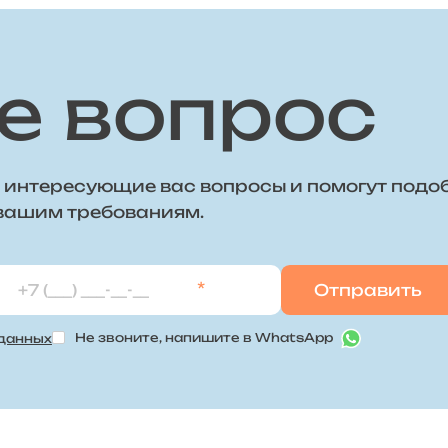
е вопрос
 интересующие вас вопросы и помогут подо
 вашим требованиям.
*
Не звоните, напишите в WhatsApp
 данных