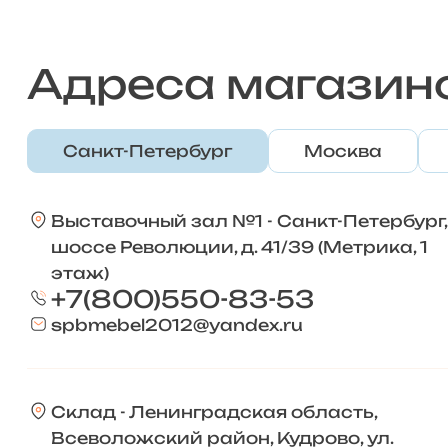
Адреса магазин
Санкт-Петербург
Москва
Выставочный зал №1 - Санкт-Петербург,
шоссе Революции, д. 41/39 (Метрика, 1
этаж)
+7(800)550-83-53
spbmebel2012@yandex.ru
Склад - Ленинградская область,
Всеволожский район, Кудрово, ул.