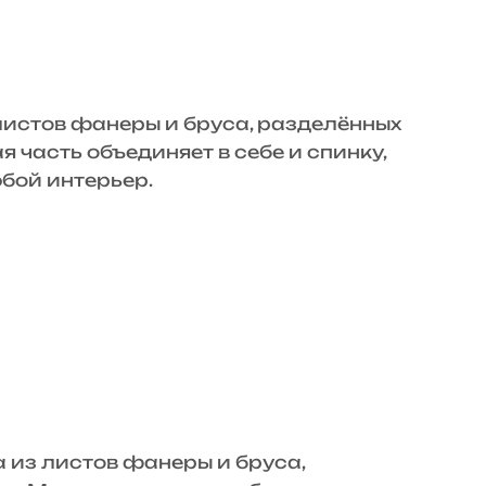
листов фанеры и бруса, разделённых
 часть объединяет в себе и спинку,
юбой интерьер.
из листов фанеры и бруса,