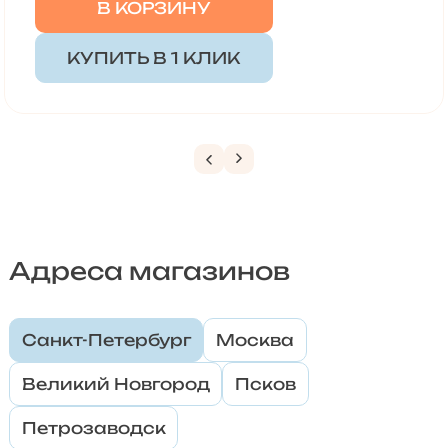
В КОРЗИНУ
КУПИТЬ В 1 КЛИК
Адреса магазинов
Санкт-Петербург
Москва
Великий Новгород
Псков
Петрозаводск