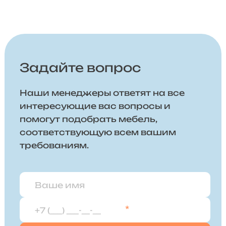
Задайте вопрос
Наши менеджеры ответят на все
интересующие вас вопросы и
помогут подобрать мебель,
соответствующую всем вашим
требованиям.
*