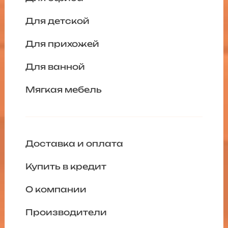
Для детской
Для прихожей
Для ванной
Мягкая мебель
Доставка и оплата
Купить в кредит
О компании
Производители