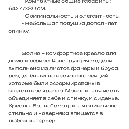
- Компактные общие габариты:
64×77×80 см.
- Оригинальность и элегантность.
- Небольшая подушка дополняет
спинку.
Волна – комфортное кресло для
дома и офиса. Конструкция модели
выполнена из листов фанеры и бруса,
разделённых на несколько секций,
которые были сформированы в
элегантное кресло. Монолитная часть
объединяет в себе и спинку, и сиденье.
Кресло "Волна" смотрится одинаково
стильно и наверняка впишется в
любой интерьер.