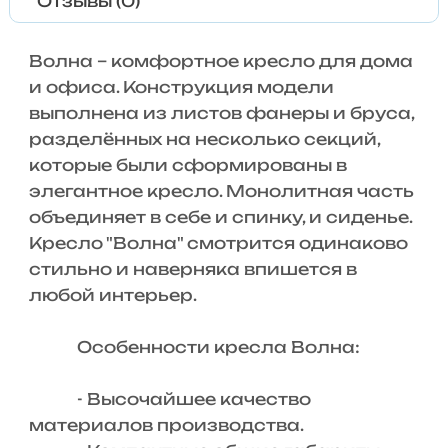
Отзывы (0)
Волна – комфортное кресло для дома
и офиса. Конструкция модели
выполнена из листов фанеры и бруса,
разделённых на несколько секций,
которые были сформированы в
элегантное кресло. Монолитная часть
объединяет в себе и спинку, и сиденье.
Кресло "Волна" смотрится одинаково
стильно и наверняка впишется в
любой интерьер.
Особенности кресла Волна:
- Высочайшее качество
материалов производства.