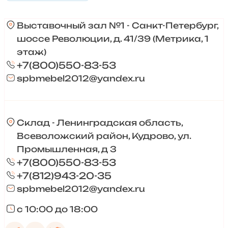
Выставочный зал №1 - Санкт-Петербург,
шоссе Революции, д. 41/39 (Метрика, 1
этаж)
+7(800)550-83-53
spbmebel2012@yandex.ru
Склад - Ленинградская область,
Всеволожский район, Кудрово, ул.
Промышленная, д 3
+7(800)550-83-53
+7(812)943-20-35
spbmebel2012@yandex.ru
с 10:00 до 18:00