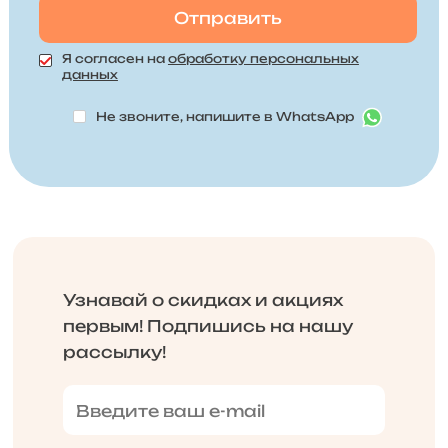
Я согласен на
обработку персональных
данных
Не звоните, напишите в WhatsApp
Узнавай о скидках и акциях
первым! Подпишись на нашу
рассылку!