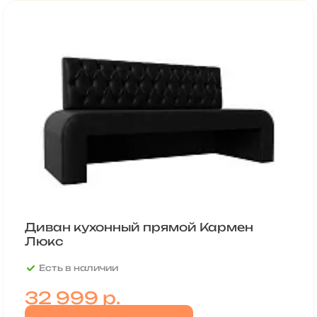
Диван кухонный прямой Кармен
Люкс
Есть в наличии
32 999
р.