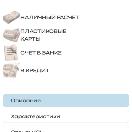
НАЛИЧНЫЙ РАСЧЕТ
ПЛАСТИКОВЫЕ
КАРТЫ
СЧЕТ В БАНКЕ
В КРЕДИТ
Описание
Характеристики