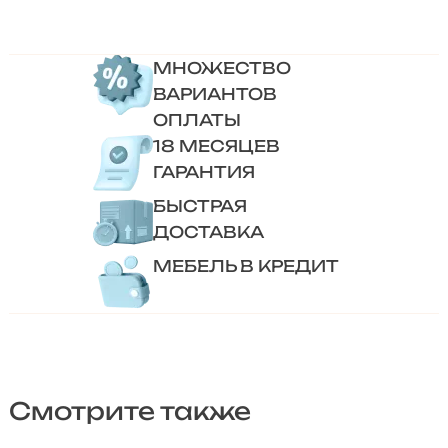
МНОЖЕСТВО
ВАРИАНТОВ
ОПЛАТЫ
18 МЕСЯЦЕВ
ГАРАНТИЯ
БЫСТРАЯ
ДОСТАВКА
МЕБЕЛЬ В КРЕДИТ
Смотрите также