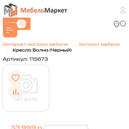
КАТАЛОГ
Интернет-магазин мебели
Каталог мебели
Кресло Волна (Черный)
Артикул: 115673
33 999 р.