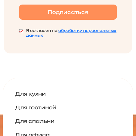
Я согласен на
обработку персональных
данных
Для кухни
Для гостиной
Для спальни
Для офиса