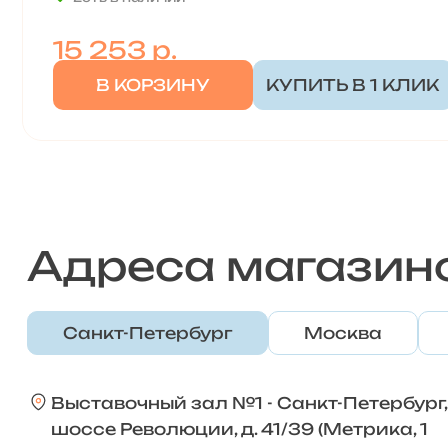
15 253
р.
В КОРЗИНУ
КУПИТЬ В 1 КЛИК
Адреса магазин
Санкт-Петербург
Москва
Выставочный зал №1 - Санкт-Петербург,
шоссе Революции, д. 41/39 (Метрика, 1