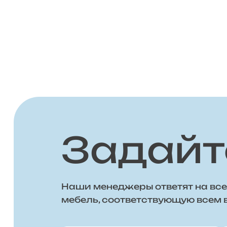
Задайт
Наши менеджеры ответят на все
мебель, соответствующую всем