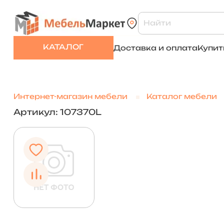
КАТАЛОГ
Доставка и оплата
Купит
Интернет-магазин мебели
Каталог мебели
Артикул: 107370L