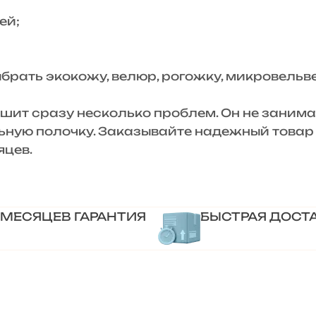
ей;
ть экокожу, велюр, рогожку, микровельве
 сразу несколько проблем. Он не занимает
ную полочку. Заказывайте надежный товар 
яцев.
 МЕСЯЦЕВ ГАРАНТИЯ
БЫСТРАЯ ДОСТ