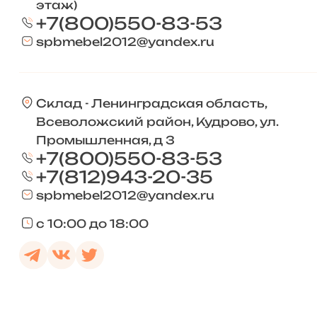
этаж)
+7(800)550-83-53
spbmebel2012@yandex.ru
Склад - Ленинградская область,
Всеволожский район, Кудрово, ул.
Промышленная, д 3
+7(800)550-83-53
+7(812)943-20-35
spbmebel2012@yandex.ru
с 10:00 до 18:00