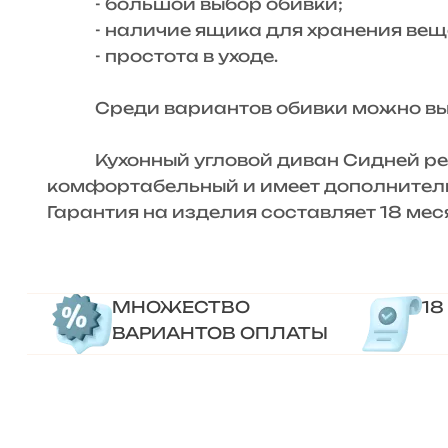
- большой выбор обивки;
- наличие ящика для хранения вещ
- простота в уходе.
Среди вариантов обивки можно выбра
Кухонный угловой диван Сидней решит
комфортабельный и имеет дополнитель
Гарантия на изделия составляет 18 мес
МНОЖЕСТВО
18
ВАРИАНТОВ ОПЛАТЫ