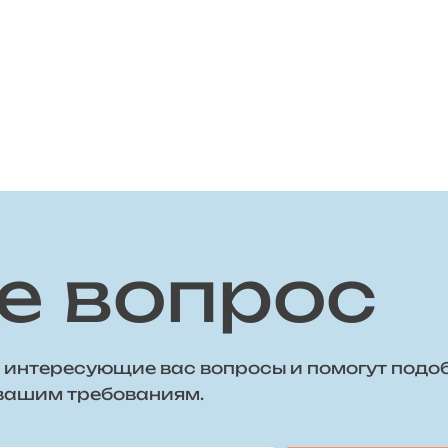
е вопрос
 интересующие вас вопросы и помогут подо
 вашим требованиям.