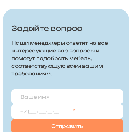
Задайте вопрос
Наши менеджеры ответят на все
интересующие вас вопросы и
помогут подобрать мебель,
соответствующую всем вашим
требованиям.
*