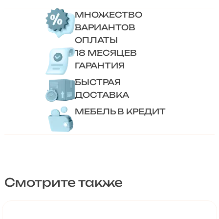
МНОЖЕСТВО
ВАРИАНТОВ
ОПЛАТЫ
18 МЕСЯЦЕВ
ГАРАНТИЯ
БЫСТРАЯ
ДОСТАВКА
МЕБЕЛЬ В КРЕДИТ
Смотрите также