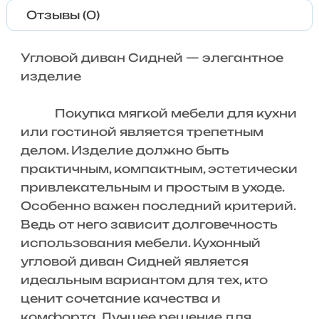
Отзывы (0)
Угловой диван Сидней — элегантное
изделие
Покупка мягкой мебели для кухни
или гостиной является трепетным
делом. Изделие должно быть
практичным, компактным, эстетически
привлекательным и простым в уходе.
Особенно важен последний критерий.
Ведь от него зависит долговечность
использования мебели. Кухонный
угловой диван Сидней является
идеальным вариантом для тех, кто
ценит сочетание качества и
комфорта. Лучшее решение для