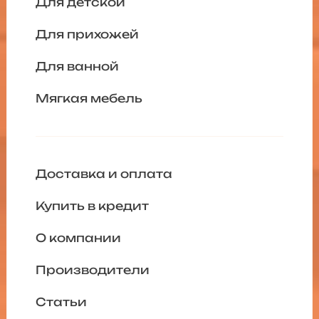
Для детской
Для прихожей
Для ванной
Мягкая мебель
Доставка и оплата
Купить в кредит
О компании
Производители
Статьи