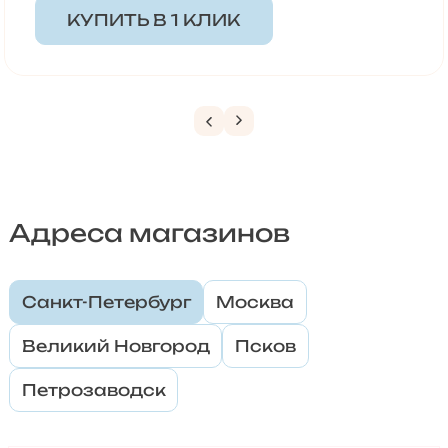
КУПИТЬ В 1 КЛИК
Адреса магазинов
Санкт-Петербург
Москва
Великий Новгород
Псков
Петрозаводск