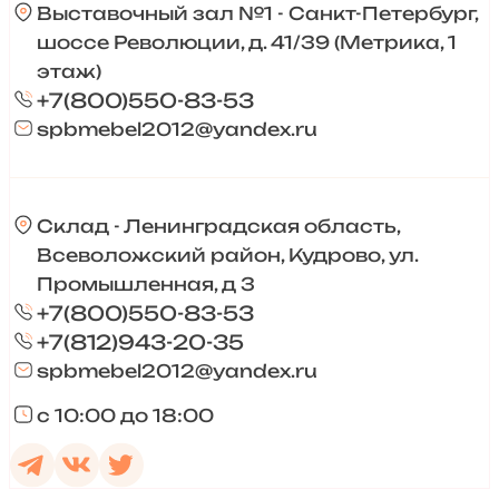
Выставочный зал №1 - Санкт-Петербург,
шоссе Революции, д. 41/39 (Метрика, 1
этаж)
+7(800)550-83-53
spbmebel2012@yandex.ru
Склад - Ленинградская область,
Всеволожский район, Кудрово, ул.
Промышленная, д 3
+7(800)550-83-53
+7(812)943-20-35
spbmebel2012@yandex.ru
с 10:00 до 18:00