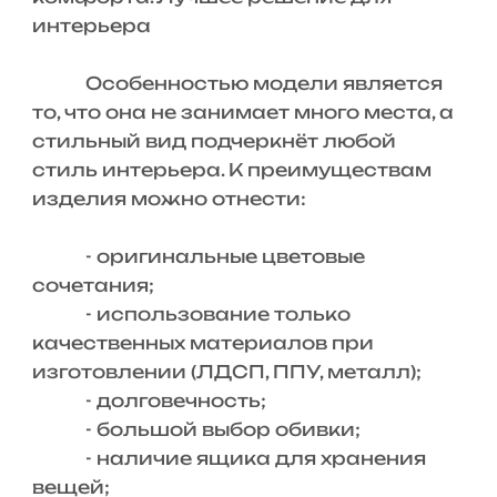
интерьера
Особенностью модели является
то, что она не занимает много места, а
стильный вид подчеркнёт любой
стиль интерьера. К преимуществам
изделия можно отнести:
- оригинальные цветовые
сочетания;
- использование только
качественных материалов при
изготовлении (ЛДСП, ППУ, металл);
- долговечность;
- большой выбор обивки;
- наличие ящика для хранения
вещей;