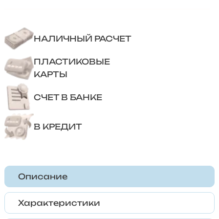
НАЛИЧНЫЙ РАСЧЕТ
ПЛАСТИКОВЫЕ
КАРТЫ
СЧЕТ В БАНКЕ
В КРЕДИТ
Описание
Характеристики