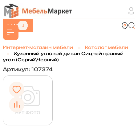
КАТАЛОГ
Интернет-магазин мебели
Каталог мебели
Кухонный угловой диван Сидней правый
угол (Серый\Черный)
Артикул: 107374