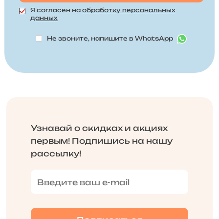
Я согласен на
обработку персональных
данных
Не звоните, напишите в WhatsApp
Узнавай о скидках и акциях
первым! Подпишись на нашу
рассылку!