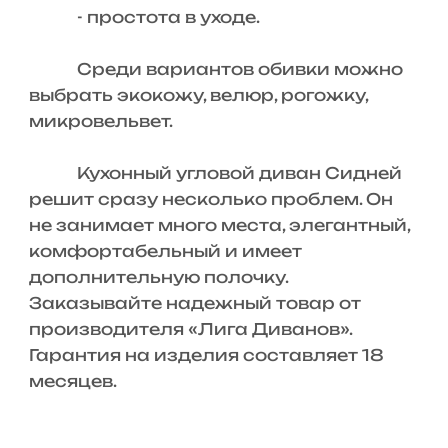
- простота в уходе.
Среди вариантов обивки можно
выбрать экокожу, велюр, рогожку,
микровельвет.
Кухонный угловой диван Сидней
решит сразу несколько проблем. Он
не занимает много места, элегантный,
комфортабельный и имеет
дополнительную полочку.
Заказывайте надежный товар от
производителя «Лига Диванов».
Гарантия на изделия составляет 18
месяцев.