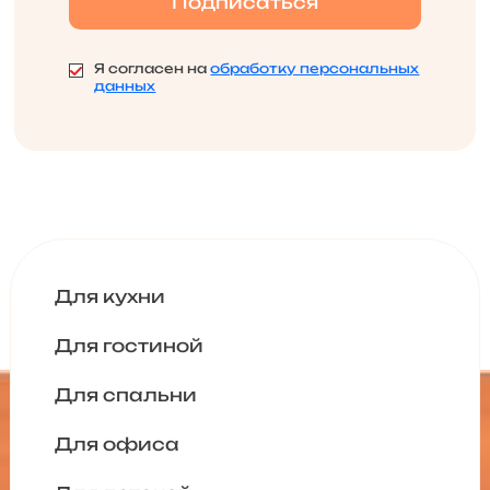
Я согласен на
обработку персональных
данных
Для кухни
Для гостиной
Для спальни
Для офиса