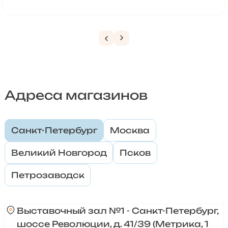
Адреса магазинов
Санкт-Петербург
Москва
Великий Новгород
Псков
Петрозаводск
Выставочный зал №1 - Санкт-Петербург,
шоссе Революции, д. 41/39 (Метрика, 1