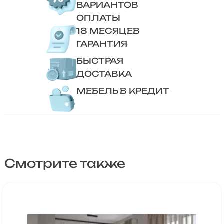
ВАРИАНТОВ
ОПЛАТЫ
18 МЕСЯЦЕВ
ГАРАНТИЯ
БЫСТРАЯ
ДОСТАВКА
МЕБЕЛЬ В КРЕДИТ
Смотрите также