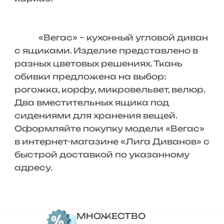
«Вегас» – кухонный угловой диван
с ящиками. Изделие представлено в
разных цветовых решениях. Ткань
обивки предложена на выбор:
рогожка, корфу, микровельвет, велюр.
Два вместительных ящика под
сидениями для хранения вещей.
Оформляйте покупку модели «Вегас»
в интернет-магазине «Лига Диванов» с
быстрой доставкой по указанному
адресу.
МНОЖЕСТВО