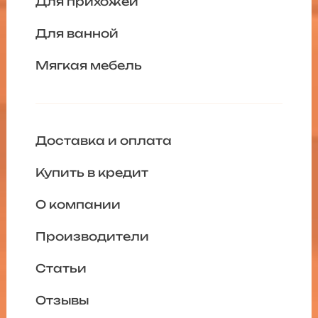
Для прихожей
Для ванной
Мягкая мебель
Доставка и оплата
Купить в кредит
О компании
Производители
Статьи
Отзывы