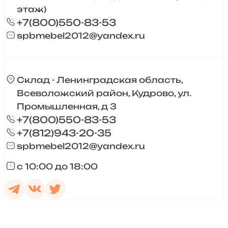
этаж)
+7(800)550-83-53
spbmebel2012@yandex.ru
Склад - Ленинградская область,
Всеволожский район, Кудрово, ул.
Промышленная, д 3
+7(800)550-83-53
+7(812)943-20-35
spbmebel2012@yandex.ru
с 10:00 до 18:00