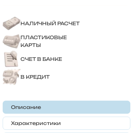
НАЛИЧНЫЙ РАСЧЕТ
ПЛАСТИКОВЫЕ
КАРТЫ
СЧЕТ В БАНКЕ
В КРЕДИТ
Описание
Характеристики