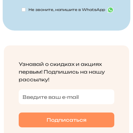
Не звоните, напишите в WhatsApp
Узнавай о скидках и акциях
первым! Подпишись на нашу
рассылку!