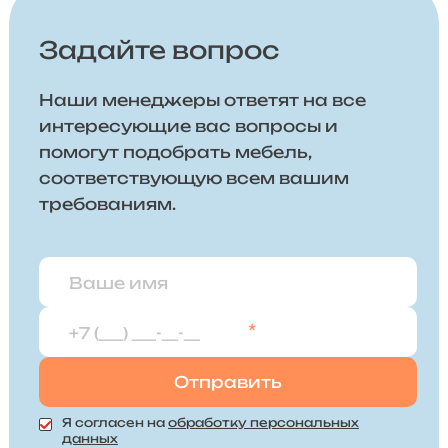
Задайте вопрос
Наши менеджеры ответят на все
интересующие вас вопросы и
помогут подобрать мебель,
соответствующую всем вашим
требованиям.
*
Я согласен на
обработку персональных
данных