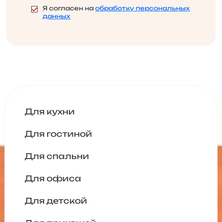
Я согласен на
обработку персональных
данных
Для кухни
Для гостиной
Для спальни
Для офиса
Для детской