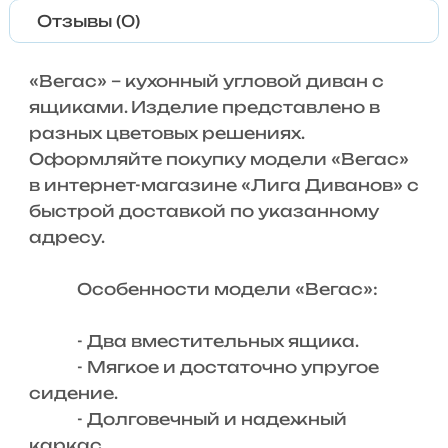
Отзывы (0)
«Вегас» – кухонный угловой диван с
ящиками. Изделие представлено в
разных цветовых решениях.
Оформляйте покупку модели «Вегас»
в интернет-магазине «Лига Диванов» с
быстрой доставкой по указанному
адресу.
Особенности модели «Вегас»:
- Два вместительных ящика.
- Мягкое и достаточно упругое
сидение.
- Долговечный и надежный
каркас.