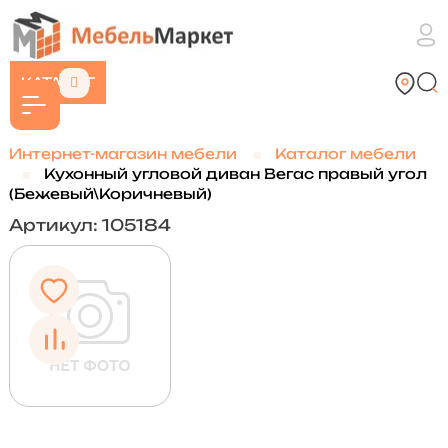
КАТАЛОГ
Интернет-магазин мебели
Каталог мебели
Кухонный угловой диван Вегас правый угол
(Бежевый\Коричневый)
Артикул: 105184