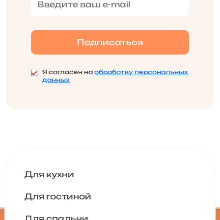
Я согласен на
обработку персональных
данных
Для кухни
Для гостиной
Для спальни