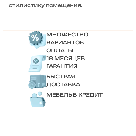
стилистику помещения.
МНОЖЕСТВО
ВАРИАНТОВ
ОПЛАТЫ
18 МЕСЯЦЕВ
ГАРАНТИЯ
БЫСТРАЯ
ДОСТАВКА
МЕБЕЛЬ В КРЕДИТ