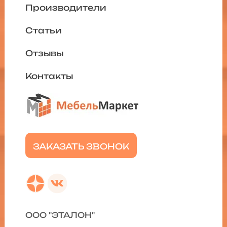
Производители
Статьи
Отзывы
Контакты
ЗАКАЗАТЬ ЗВОНОК
ООО "ЭТАЛОН"