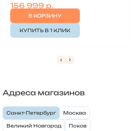
156 999
р.
В КОРЗИНУ
КУПИТЬ В 1 КЛИК
Адреса магазинов
Санкт-Петербург
Москва
Великий Новгород
Псков