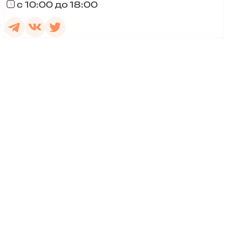
с 10:00 до 18:00