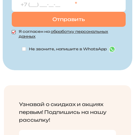
*
Я согласен на
обработку персональных
данных
Не звоните, напишите в WhatsApp
Узнавай о скидках и акциях
первым! Подпишись на нашу
рассылку!