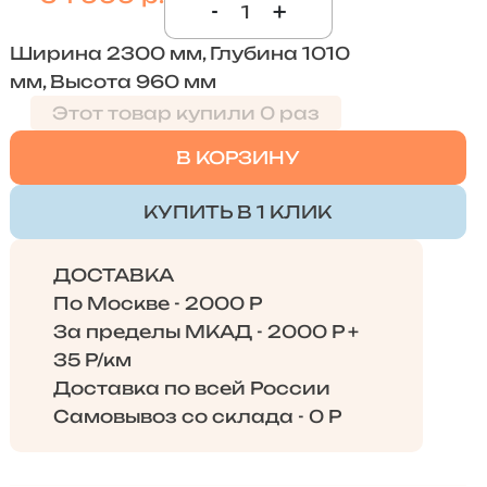
-
+
Ширина 2300 мм, Глубина 1010
мм, Высота 960 мм
Этот товар купили 0 раз
В КОРЗИНУ
КУПИТЬ В 1 КЛИК
ДОСТАВКА
По Москве - 2000 Р
За пределы МКАД - 2000 Р +
35 Р/км
Доставка по всей России
Самовывоз со склада - 0 Р