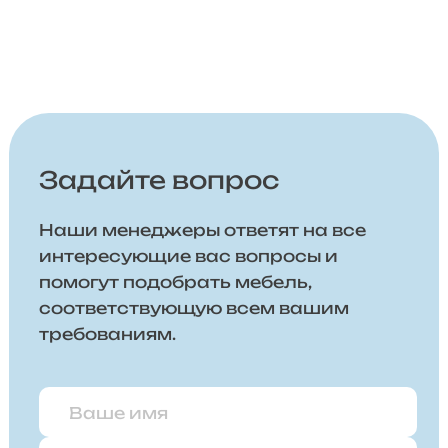
Задайте вопрос
Наши менеджеры ответят на все
интересующие вас вопросы и
помогут подобрать мебель,
соответствующую всем вашим
требованиям.