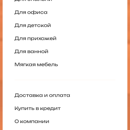
Для офиса
Для детской
Для прихожей
Для ванной
Мягкая мебель
Доставка и оплата
Купить в кредит
О компании