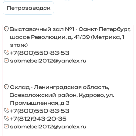
Петрозаводск
Выставочный зал №1 - Санкт-Петербург,
шоссе Революции, д. 41/39 (Метрика, 1
этаж)
+7(800)550-83-53
spbmebel2012@yandex.ru
Склад - Ленинградская область,
Всеволожский район, Кудрово, ул.
Промышленная, д 3
+7(800)550-83-53
+7(812)943-20-35
spbmebel2012@yandex.ru