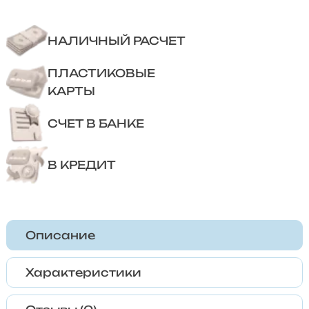
НАЛИЧНЫЙ РАСЧЕТ
ПЛАСТИКОВЫЕ
КАРТЫ
СЧЕТ В БАНКЕ
В КРЕДИТ
Описание
Характеристики