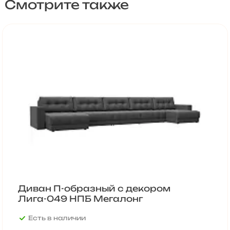
Смотрите также
Диван П-образный с декором
Лига-049 НПБ Мегалонг
Есть в наличии