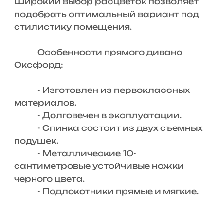
Широкий выбор расцветок позволяет
подобрать оптимальный вариант под
стилистику помещения.
Особенности прямого дивана
Оксфорд:
- Изготовлен из первоклассных
материалов.
- Долговечен в эксплуатации.
- Спинка состоит из двух съемных
подушек.
- Металлические 10-
сантиметровые устойчивые ножки
черного цвета.
- Подлокотники прямые и мягкие.