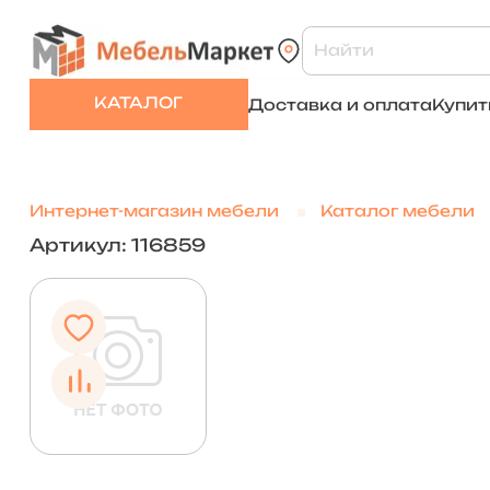
КАТАЛОГ
Доставка и оплата
Купит
Интернет-магазин мебели
Каталог мебели
Артикул: 116859