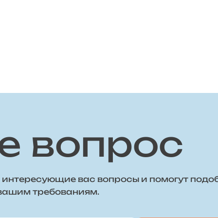
е вопрос
 интересующие вас вопросы и помогут подо
 вашим требованиям.