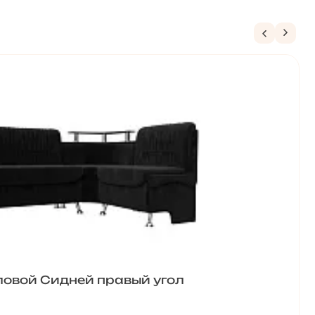
ловой Сидней правый угол