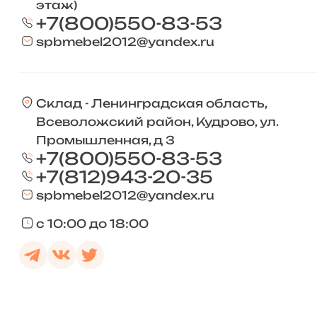
этаж)
+7(800)550-83-53
spbmebel2012@yandex.ru
Склад - Ленинградская область,
Всеволожский район, Кудрово, ул.
Промышленная, д 3
+7(800)550-83-53
+7(812)943-20-35
spbmebel2012@yandex.ru
с 10:00 до 18:00