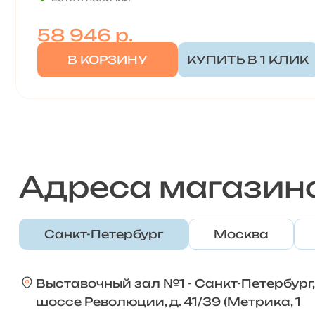
58 946
р.
В КОРЗИНУ
КУПИТЬ В 1 КЛИК
Адреса магазин
Санкт-Петербург
Москва
Выставочный зал №1 - Санкт-Петербург,
шоссе Революции, д. 41/39 (Метрика, 1