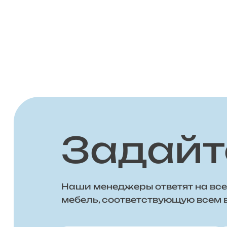
Задайт
Наши менеджеры ответят на все
мебель, соответствующую всем