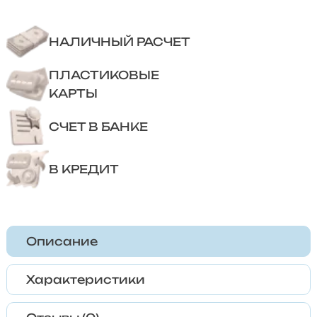
НАЛИЧНЫЙ РАСЧЕТ
ПЛАСТИКОВЫЕ
КАРТЫ
СЧЕТ В БАНКЕ
В КРЕДИТ
Описание
Характеристики