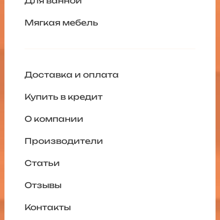
Для ванной
Мягкая мебель
Доставка и оплата
Купить в кредит
О компании
Производители
Статьи
Отзывы
Контакты