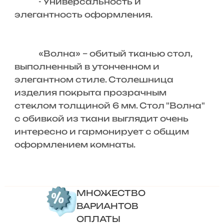
- Универсальность и
элегантность оформления.
«Волна» – обитый тканью стол,
выполненный в утонченном и
элегантном стиле. Столешница
изделия покрыта прозрачным
стеклом толщиной 6 мм. Стол "Волна"
с обивкой из ткани выглядит очень
интересно и гармонирует с общим
оформлением комнаты.
МНОЖЕСТВО
ВАРИАНТОВ
ОПЛАТЫ