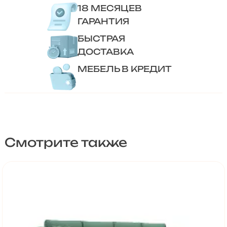
18 МЕСЯЦЕВ
ГАРАНТИЯ
БЫСТРАЯ
ДОСТАВКА
МЕБЕЛЬ В КРЕДИТ
Смотрите также