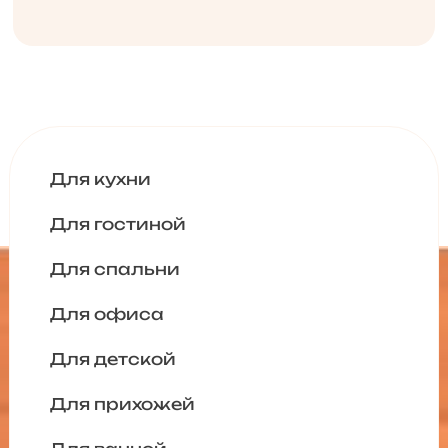
Для кухни
Для гостиной
Для спальни
Для офиса
Для детской
Для прихожей