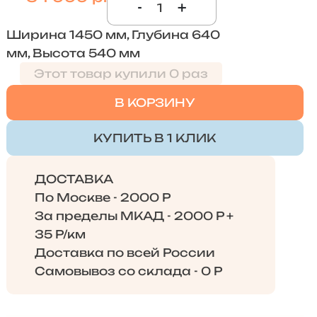
-
+
Ширина 1450 мм, Глубина 640
мм, Высота 540 мм
Этот товар купили 0 раз
В КОРЗИНУ
КУПИТЬ В 1 КЛИК
ДОСТАВКА
По Москве - 2000 Р
За пределы МКАД - 2000 Р +
35 Р/км
Доставка по всей России
Самовывоз со склада - 0 Р