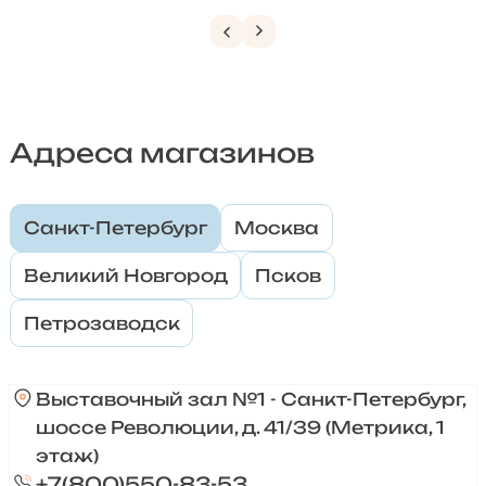
Адреса магазинов
Санкт-Петербург
Москва
Великий Новгород
Псков
Петрозаводск
Выставочный зал №1 - Санкт-Петербург,
шоссе Революции, д. 41/39 (Метрика, 1
этаж)
+7(800)550-83-53