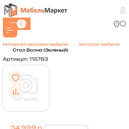
КАТАЛОГ
Интернет-магазин мебели
Каталог мебели
Стол Волна (Зеленый)
Артикул: 115763
34 999 р.