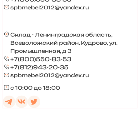
spbmebel2012@yandex.ru
Склад - Ленинградская область,
Всеволожский район, Кудрово, ул.
Промышленная, д 3
+7(800)550-83-53
+7(812)943-20-35
spbmebel2012@yandex.ru
с 10:00 до 18:00