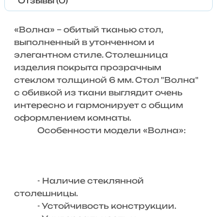
Отзывы (0)
«Волна» – обитый тканью стол,
выполненный в утонченном и
элегантном стиле. Столешница
изделия покрыта прозрачным
стеклом толщиной 6 мм. Стол "Волна"
с обивкой из ткани выглядит очень
интересно и гармонирует с общим
оформлением комнаты.
Особенности модели «Волна»:
- Наличие стеклянной
столешницы.
- Устойчивость конструкции.