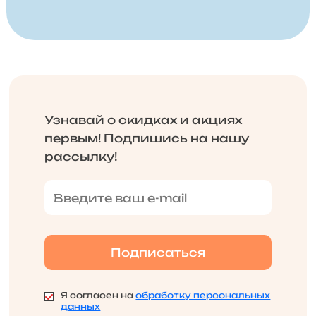
Узнавай о скидках и акциях
первым! Подпишись на нашу
рассылку!
Я согласен на
обработку персональных
данных