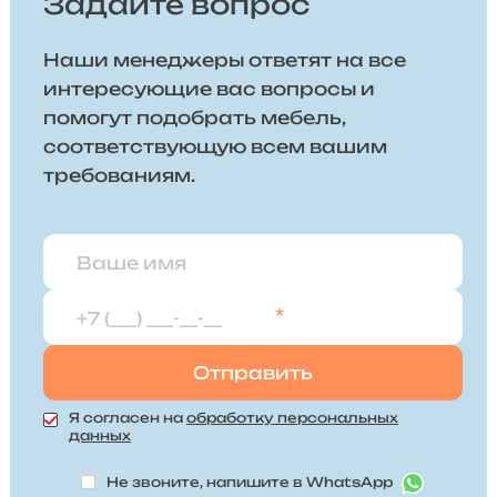
Задайте вопрос
Наши менеджеры ответят на все
интересующие вас вопросы и
помогут подобрать мебель,
соответствующую всем вашим
требованиям.
*
Я согласен на
обработку персональных
данных
Не звоните, напишите в WhatsApp