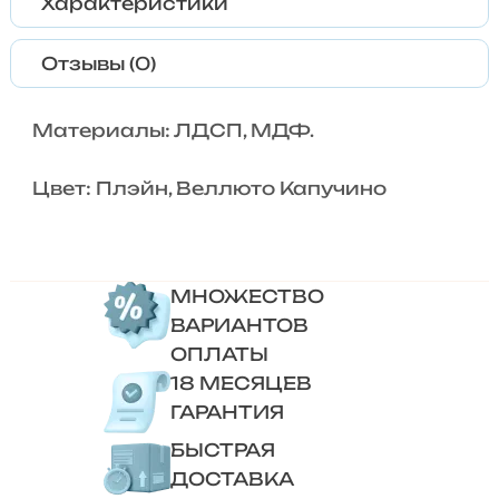
Характеристики
Отзывы (0)
Материалы: ЛДСП, МДФ.
Цвет: Плэйн, Веллюто Капучино
МНОЖЕСТВО
ВАРИАНТОВ
ОПЛАТЫ
18 МЕСЯЦЕВ
ГАРАНТИЯ
БЫСТРАЯ
ДОСТАВКА