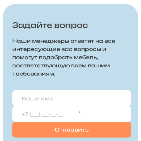
Задайте вопрос
Наши менеджеры ответят на все
интересующие вас вопросы и
помогут подобрать мебель,
соответствующую всем вашим
требованиям.
*