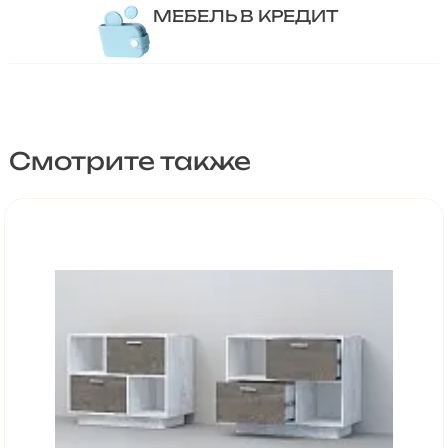
МЕБЕЛЬ В КРЕДИТ
Смотрите также