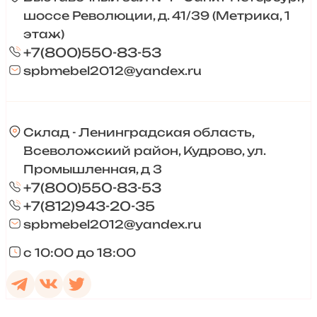
шоссе Революции, д. 41/39 (Метрика, 1
этаж)
+7(800)550-83-53
spbmebel2012@yandex.ru
Склад - Ленинградская область,
Всеволожский район, Кудрово, ул.
Промышленная, д 3
+7(800)550-83-53
+7(812)943-20-35
spbmebel2012@yandex.ru
с 10:00 до 18:00