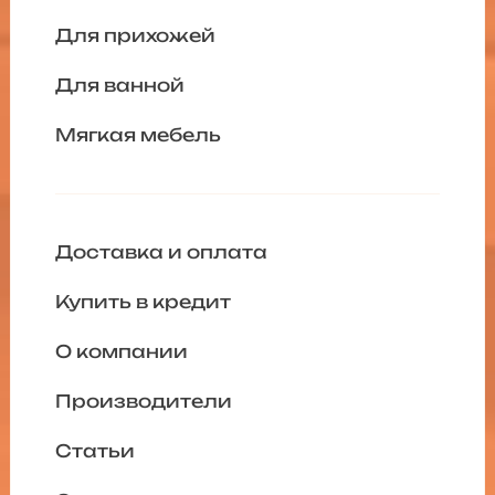
Для прихожей
Для ванной
Мягкая мебель
Доставка и оплата
Купить в кредит
О компании
Производители
Статьи