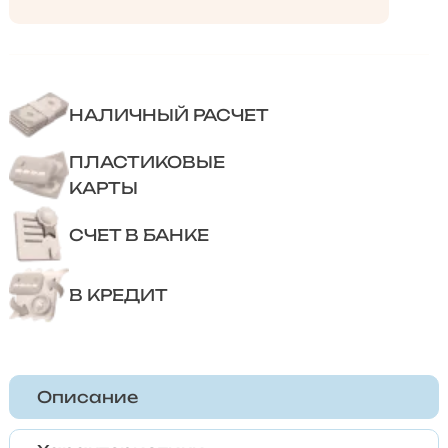
НАЛИЧНЫЙ РАСЧЕТ
ПЛАСТИКОВЫЕ
КАРТЫ
СЧЕТ В БАНКЕ
В КРЕДИТ
Описание