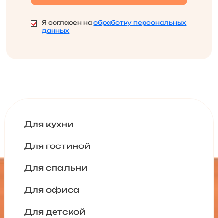
Я согласен на
обработку персональных
данных
Для кухни
Для гостиной
Для спальни
Для офиса
Для детской