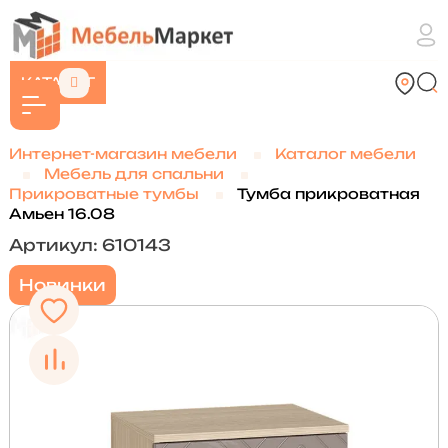
КАТАЛОГ
Интернет-магазин мебели
Каталог мебели
Мебель для спальни
Прикроватные тумбы
Тумба прикроватная
Амьен 16.08
Артикул: 610143
Новинки