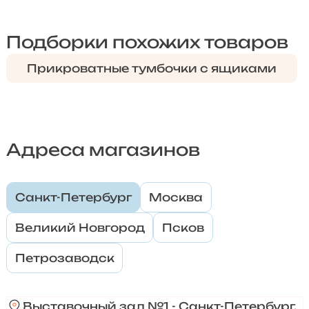
Подборки похожих товаров
Прикроватные тумбочки с ящиками
Адреса магазинов
Санкт-Петербург
Москва
Великий Новгород
Псков
Петрозаводск
Выставочный зал №1 - Санкт-Петербург,