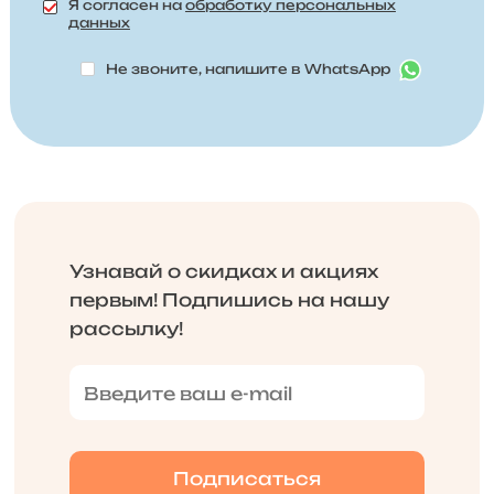
Я согласен на
обработку персональных
данных
Не звоните, напишите в WhatsApp
Узнавай о скидках и акциях
первым! Подпишись на нашу
рассылку!