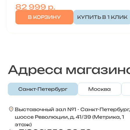
82 999
р.
В КОРЗИНУ
КУПИТЬ В 1 КЛИК
Адреса магазин
Санкт-Петербург
Москва
Выставочный зал №1 - Санкт-Петербург,
шоссе Революции, д. 41/39 (Метрика, 1
этаж)