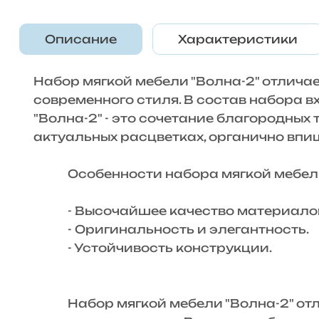
Описание
Характеристики
Набор мягкой мебели "Волна-2" отлич
современного стиля. В состав набора в
"Волна-2" - это сочетание благородных
актуальных расцветках, органично впи
Особенности набора мягкой мебели 
- Высочайшее качество материалов
- Оригинальность и элегантность.
- Устойчивость конструкции.
Набор мягкой мебели "Волна-2" отл