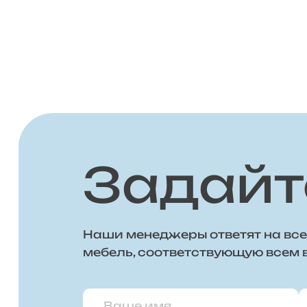
Задайт
Наши менеджеры ответят на все
мебель, соответствующую всем