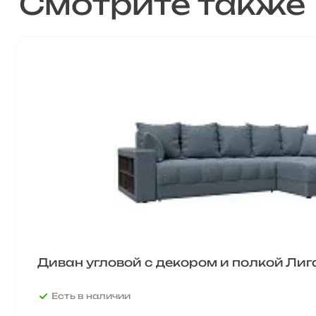
Смотрите также
Диван угловой с декором и полкой Ли
Есть в наличии