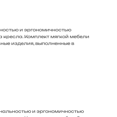
ьностью и эргономичностью
а кресла. Комплект мягкой мебели
ьные изделия, выполненные в
нальностью и эргономичностью