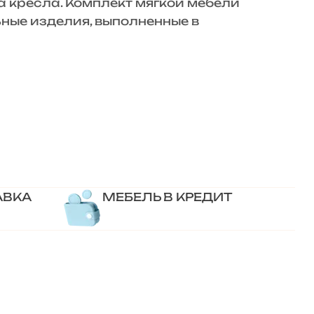
а кресла. Комплект мягкой мебели
ьные изделия, выполненные в
АВКА
МЕБЕЛЬ В КРЕДИТ