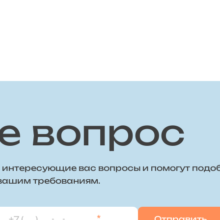
е вопрос
 интересующие вас вопросы и помогут подо
 вашим требованиям.
*