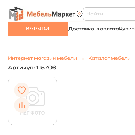
КАТАЛОГ
Доставка и оплата
Купит
Интернет-магазин мебели
Каталог мебели
Артикул: 115706