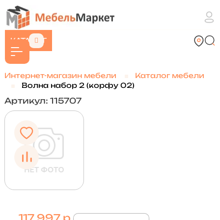
КАТАЛОГ
Интернет-магазин мебели
Каталог мебели
Волна набор 2 (корфу 02)
Артикул: 115707
117 997 р.