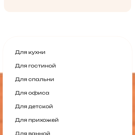
Для кухни
Для гостиной
Для спальни
Для офиса
Для детской
Для прихожей
Для ванной