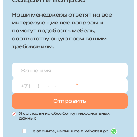
Наши менеджеры ответят на все
интересующие вас вопросы и
помогут подобрать мебель,
соответствующую всем вашим
требованиям.
*
Я согласен на
обработку персональных
данных
Не звоните, напишите в WhatsApp