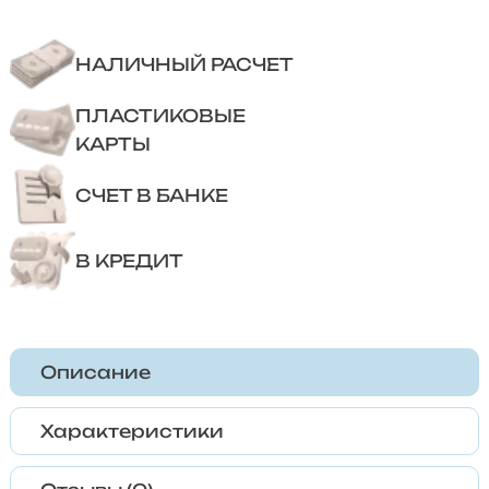
НАЛИЧНЫЙ РАСЧЕТ
ПЛАСТИКОВЫЕ
КАРТЫ
СЧЕТ В БАНКЕ
В КРЕДИТ
Описание
Характеристики