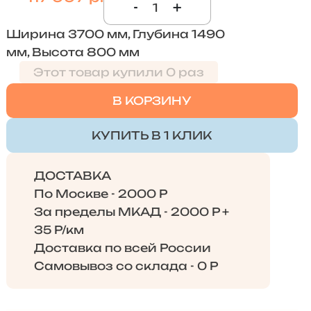
-
+
Ширина 3700 мм, Глубина 1490
мм, Высота 800 мм
Этот товар купили 0 раз
В КОРЗИНУ
КУПИТЬ В 1 КЛИК
ДОСТАВКА
По Москве - 2000 Р
За пределы МКАД - 2000 Р +
35 Р/км
Доставка по всей России
Самовывоз со склада - 0 Р