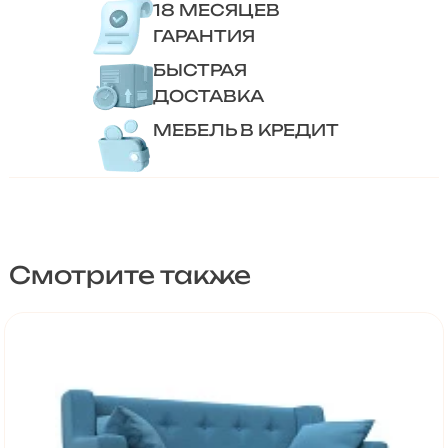
18 МЕСЯЦЕВ
ГАРАНТИЯ
БЫСТРАЯ
ДОСТАВКА
МЕБЕЛЬ В КРЕДИТ
Смотрите также