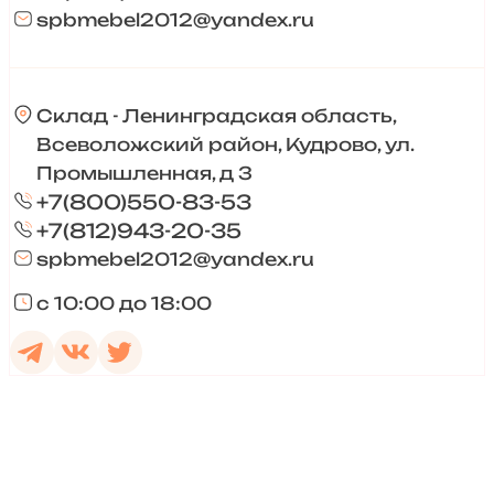
spbmebel2012@yandex.ru
Склад - Ленинградская область,
Всеволожский район, Кудрово, ул.
Промышленная, д 3
+7(800)550-83-53
+7(812)943-20-35
spbmebel2012@yandex.ru
с 10:00 до 18:00