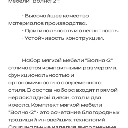
мебели "Волна-2":
- Высочайшее качество
материалов производства.
- Оригинальность и элегантность.
- Устойчивость конструкции.
Набор мягкой мебели "Волна-2"
отличается компактными размерами,
функциональностью и
эргономичностью современного
стиля. В состав набора входят прямой
нераскладной диван, стол и два
кресла. Комплект мягкой мебели
"Волна-2" - это сочетание благородных
традиций и новейших технологий.
Оригинальные изделия, выполненные