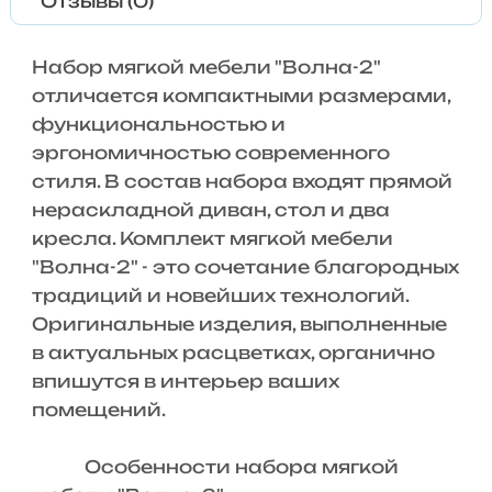
Отзывы (0)
Набор мягкой мебели "Волна-2"
отличается компактными размерами,
функциональностью и
эргономичностью современного
стиля. В состав набора входят прямой
нераскладной диван, стол и два
кресла. Комплект мягкой мебели
"Волна-2" - это сочетание благородных
традиций и новейших технологий.
Оригинальные изделия, выполненные
в актуальных расцветках, органично
впишутся в интерьер ваших
помещений.
Особенности набора мягкой