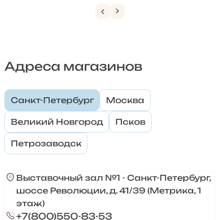
Адреса магазинов
Санкт-Петербург
Москва
Великий Новгород
Псков
Петрозаводск
Выставочный зал №1 - Санкт-Петербург,
шоссе Революции, д. 41/39 (Метрика, 1
этаж)
+7(800)550-83-53