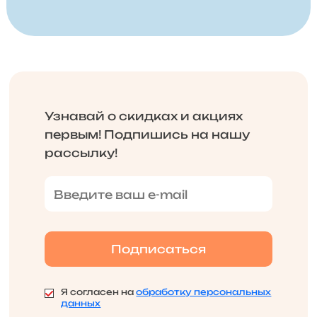
Узнавай о скидках и акциях
первым! Подпишись на нашу
рассылку!
Я согласен на
обработку персональных
данных