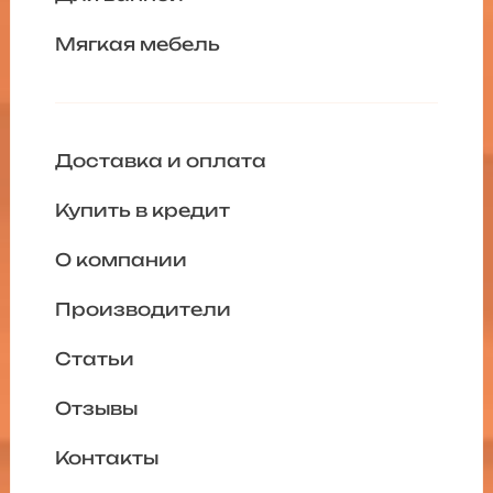
Мягкая мебель
Доставка и оплата
Купить в кредит
О компании
Производители
Статьи
Отзывы
Контакты