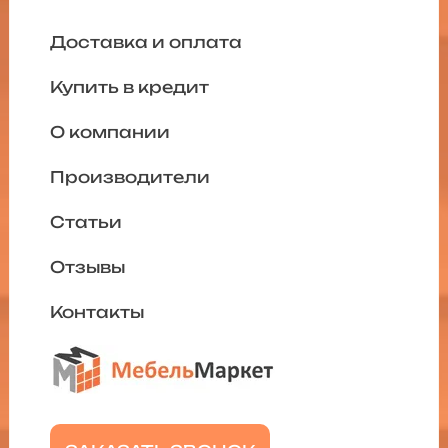
Доставка и оплата
Купить в кредит
О компании
Производители
Статьи
Отзывы
Контакты