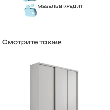
МЕБЕЛЬ В КРЕДИТ
Смотрите также