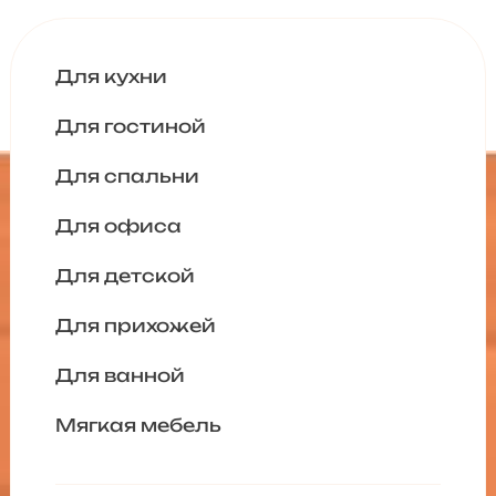
Для кухни
Для гостиной
Для спальни
Для офиса
Для детской
Для прихожей
Для ванной
Мягкая мебель