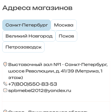
Адреса магазинов
Санкт-Петербург
Москва
Великий Новгород
Псков
Петрозаводск
Выставочный зал №1 - Санкт-Петербург,
шоссе Революции, д. 41/39 (Метрика, 1
этаж)
+7(800)550-83-53
spbmebel2012@yandex.ru