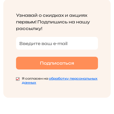
Узнавай о скидках и акциях
первым! Подпишись на нашу
рассылку!
Я согласен на
обработку персональных
данных