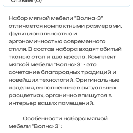
Отзывы (0)
Набор мягкой мебели "Волна-3"
отличается компактными размерами,
функциональностью и
эргономичностью современного
стиля. В состав набора входят обитый
тканью стол и два кресла. Комплект
мягкой мебели "Волна-3" - это
сочетание благородных традиций и
новейших технологий. Оригинальные
изделия, выполненные в актуальных
расцветках, органично впишутся в
интерьер ваших помещений.
Особенности набора мягкой
мебели "Волна-3":