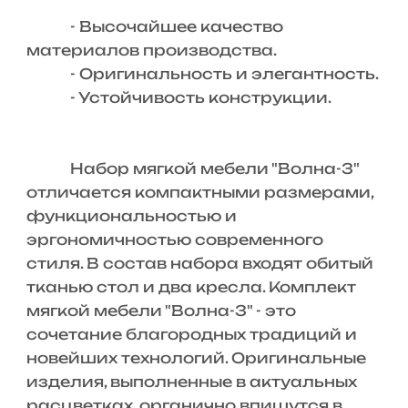
- Высочайшее качество
материалов производства.
- Оригинальность и элегантность.
- Устойчивость конструкции.
Набор мягкой мебели "Волна-3"
отличается компактными размерами,
функциональностью и
эргономичностью современного
стиля. В состав набора входят обитый
тканью стол и два кресла. Комплект
мягкой мебели "Волна-3" - это
сочетание благородных традиций и
новейших технологий. Оригинальные
изделия, выполненные в актуальных
расцветках, органично впишутся в