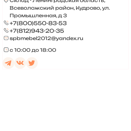
Склад - Ленинградская область,
Всеволожский район, Кудрово, ул.
Промышленная, д 3
+7(800)550-83-53
+7(812)943-20-35
spbmebel2012@yandex.ru
с 10:00 до 18:00