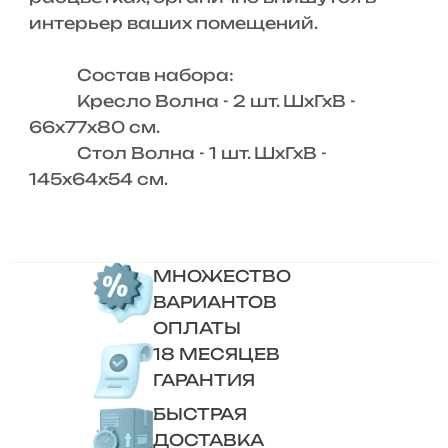
интерьер ваших помещений.
Состав набора:
Кресло Волна - 2 шт. ШхГхВ -
66х77х80 см.
Стол Волна - 1 шт. ШхГхВ -
145х64х54 см.
МНОЖЕСТВО
ВАРИАНТОВ
ОПЛАТЫ
18 МЕСЯЦЕВ
ГАРАНТИЯ
БЫСТРАЯ
ДОСТАВКА