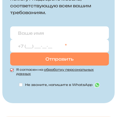
соответствующую всем вашим
требованиям.
*
Я согласен на
обработку персональных
данных
Не звоните, напишите в WhatsApp