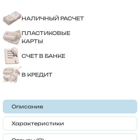
НАЛИЧНЫЙ РАСЧЕТ
ПЛАСТИКОВЫЕ
КАРТЫ
СЧЕТ В БАНКЕ
В КРЕДИТ
Описание
Характеристики