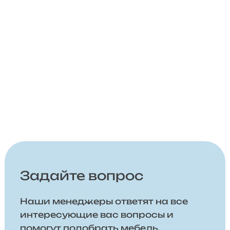
Задайте вопрос
Наши менеджеры ответят на все
интересующие вас вопросы и
помогут подобрать мебель,