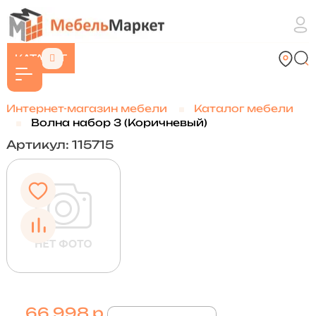
КАТАЛОГ
Интернет-магазин мебели
Каталог мебели
Волна набор 3 (Коричневый)
Артикул: 115715
66 998 р.